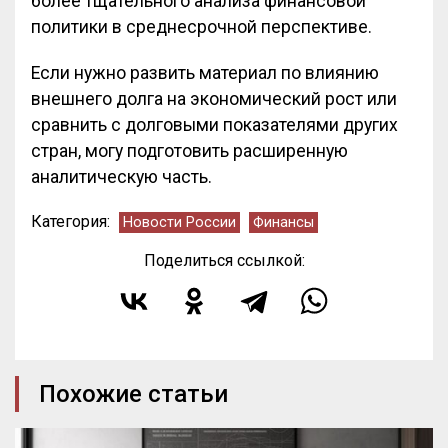
более тщательного анализа финансовой
политики в среднесрочной перспективе.
Если нужно развить материал по влиянию
внешнего долга на экономический рост или
сравнить с долговыми показателями других
стран, могу подготовить расширенную
аналитическую часть.
Категория:
Новости России
Финансы
Поделиться ссылкой:
Похожие статьи