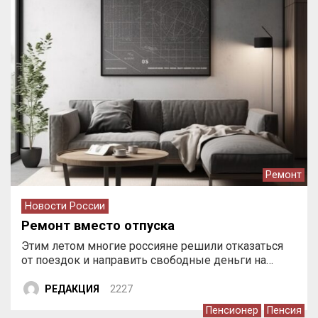
Ремонт
Новости России
Ремонт вместо отпуска
Этим летом многие россияне решили отказаться
от поездок и направить свободные деньги на…
РЕДАКЦИЯ
2227
Пенсионер
Пенсия