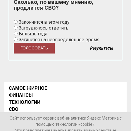
Сколько, по вашему мнению,
продлится СВО?
Закончится в этом году
Затрудняюсь ответить
Больше года
Затянется на неопределённое время
Результаты
САМОЕ ЖИРНОЕ
ФИНАНСЫ
ТЕХНОЛОГИИ
СВО
НОВОСТИ В МИРЕ
Сайт использует сервис веб-аналитики Яндекс Метрика с
НОВОСТИ РОССИИ
помощью технологии «cookie».
Это позволяет нам анализировать взаимодействие