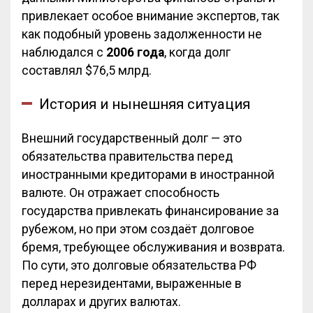
привлекает особое внимание экспертов, так
как подобный уровень задолженности не
наблюдался с
2006 года
, когда долг
составлял $76,5 млрд.
История и нынешняя ситуация
Внешний государственный долг — это
обязательства правительства перед
иностранными кредиторами в иностранной
валюте. Он отражает способность
государства привлекать финансирование за
рубежом, но при этом создаёт долговое
бремя, требующее обслуживания и возврата.
По сути, это долговые обязательства РФ
перед нерезидентами, выраженные в
долларах и других валютах.