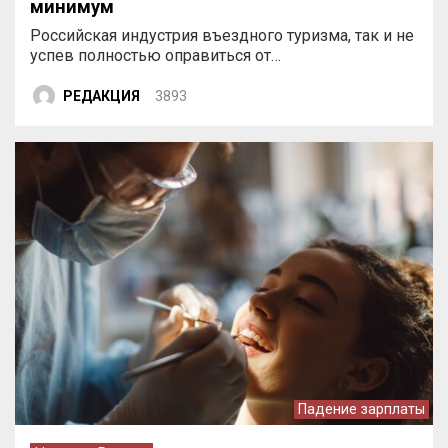
минимум
Российская индустрия въездного туризма, так и не
успев полностью оправиться от…
РЕДАКЦИЯ
3893
Падение зарплаты