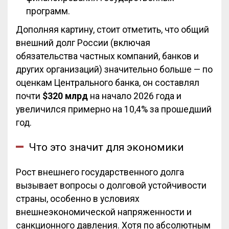
программ.
Дополняя картину, стоит отметить, что общий
внешний долг России (включая
обязательства частных компаний, банков и
других организаций) значительно больше — по
оценкам Центрального банка, он составлял
почти
$320 млрд
на начало 2026 года и
увеличился примерно на 10,4% за прошедший
год.
Что это значит для экономики
Рост внешнего государственного долга
вызывает вопросы о долговой устойчивости
страны, особенно в условиях
внешнеэкономической напряженности и
санкционного давления. Хотя по абсолютным