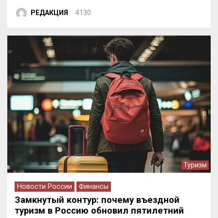
РЕДАКЦИЯ
4130
Туризм
Новости России
Финансы
Замкнутый контур: почему въездной
туризм в Россию обновил пятилетний