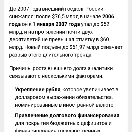
До 2007 года внешний госдолг России
снижался: после $76,5 млрд в начале
2006
года
он к
1 января 2007 года
упал до $52
млрд, и на протяжении почти двух
десятилетий не превышал отметку в $60
млрд. Новый подъём до $61,97 млрд означает
разрыв этого длительного тренда.
Причины роста внешнего долга аналитики
связывают с несколькими факторами:
Укрепление рубля
, которое увеличивает в
долларовом выражении обязательства,
номинированные в иностранной валюте.
Привлечение долгового финансирования
для покрытия бюджетных дефицитов и
финансирования государственных