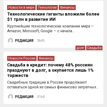
Новости в мире
Технологии
Финансы
Технологические гиганты вложили более
$1 трлн в развитие ИИ
Крупнейшие технологические компании мира —
Amazon, Microsoft, Google — с начала…
РЕДАКЦИЯ
3645
долг
Свадьба
Новости России
Финансы
Свадьба в кредит: почему 48% россиян
празднуют в долг, а окупается лишь 1%
торжеств
Свадебные традиции в России продолжают
оставаться одной из самых финансово затратных…
РЕДАКЦИЯ
4164