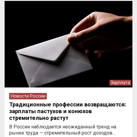
Зарплата
Новости России
Традиционные профессии возвращаются:
зарплаты пастухов и конюхов
стремительно растут
В России наблюдается неожиданный тренд на
рынке труда — стремительный рост доходов…