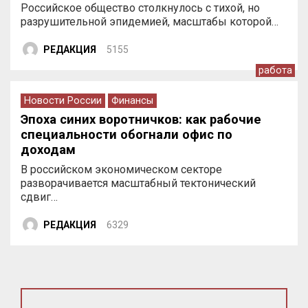
Российское общество столкнулось с тихой, но
разрушительной эпидемией, масштабы которой…
РЕДАКЦИЯ
5155
работа
Новости России
Финансы
Эпоха синих воротничков: как рабочие
специальности обогнали офис по
доходам
В российском экономическом секторе
разворачивается масштабный тектонический
сдвиг…
РЕДАКЦИЯ
6329