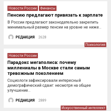
Новости России
Финансы
Пенсию предлагают привязать к зарплате
В России предлагают законодательно закрепить
минимальный размер пенсии на уровне не ниже…
РЕДАКЦИЯ
2628
Психология
Новости России
Парадокс мегаполиса: почему
миллениалы в Москве стали самым
тревожным поколением
Социологи зафиксировали интересный
демографический сдвиг: несмотря на общее
улучшение…
РЕДАКЦИЯ
2889
Искусственный интеллект