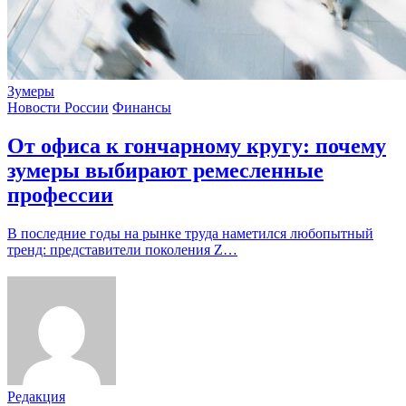
Зумеры
Новости России
Финансы
От офиса к гончарному кругу: почему
зумеры выбирают ремесленные
профессии
В последние годы на рынке труда наметился любопытный
тренд: представители поколения Z…
Редакция