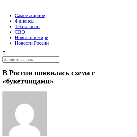
Самое жирное
Финансы
Технологии
СВО
Новости в мире
Новости России
В России появилась схема с
«букетчицами»