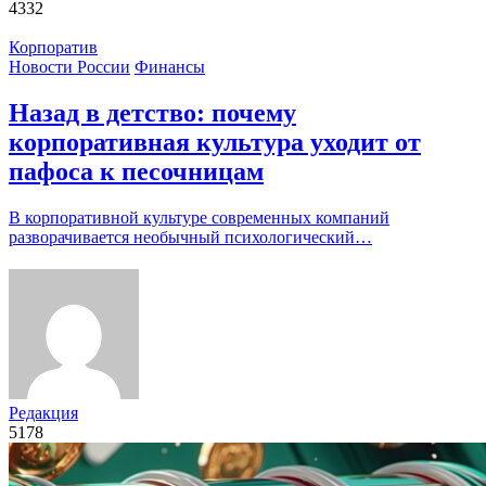
4332
Корпоратив
Новости России
Финансы
Назад в детство: почему
корпоративная культура уходит от
пафоса к песочницам
В корпоративной культуре современных компаний
разворачивается необычный психологический…
Редакция
5178