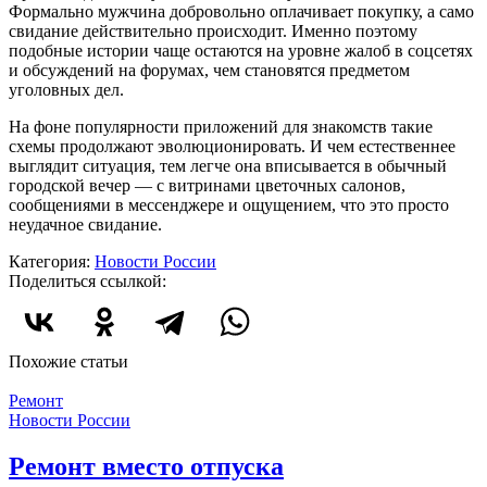
Формально мужчина добровольно оплачивает покупку, а само
свидание действительно происходит. Именно поэтому
подобные истории чаще остаются на уровне жалоб в соцсетях
и обсуждений на форумах, чем становятся предметом
уголовных дел.
На фоне популярности приложений для знакомств такие
схемы продолжают эволюционировать. И чем естественнее
выглядит ситуация, тем легче она вписывается в обычный
городской вечер — с витринами цветочных салонов,
сообщениями в мессенджере и ощущением, что это просто
неудачное свидание.
Категория:
Новости России
Поделиться ссылкой:
Похожие статьи
Ремонт
Новости России
Ремонт вместо отпуска