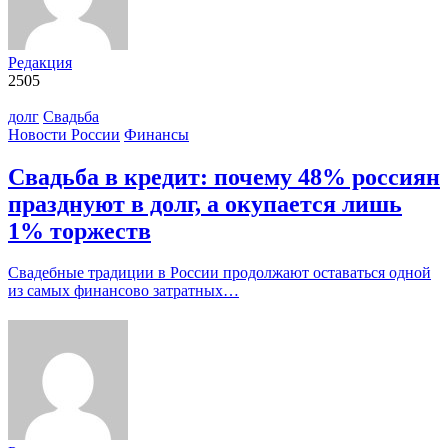
Редакция
2505
долг
Свадьба
Новости России
Финансы
Свадьба в кредит: почему 48% россиян
празднуют в долг, а окупается лишь
1% торжеств
Свадебные традиции в России продолжают оставаться одной
из самых финансово затратных…