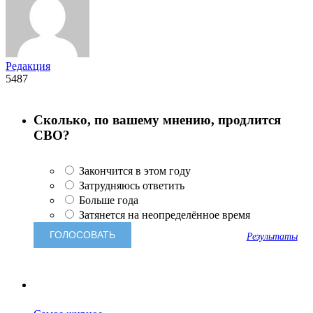
Редакция
5487
Сколько, по вашему мнению, продлится
СВО?
Закончится в этом году
Затрудняюсь ответить
Больше года
Затянется на неопределённое время
Результаты