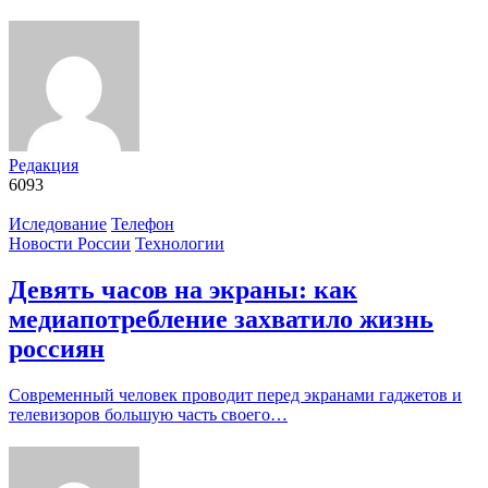
Редакция
6093
Иследование
Телефон
Новости России
Технологии
Девять часов на экраны: как
медиапотребление захватило жизнь
россиян
Современный человек проводит перед экранами гаджетов и
телевизоров большую часть своего…