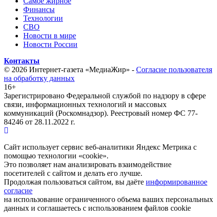
Самое жирное
Финансы
Технологии
СВО
Новости в мире
Новости России
Контакты
© 2026 Интернет-газета «МедиаЖир» -
Согласие пользователя
на обработку данных
16+
Зарегистрировано Федеральной службой по надзору в сфере
связи, информационных технологий и массовых
коммуникаций (Роскомнадзор). Реестровый номер ФС 77-
84246 от 28.11.2022 г.
Сайт использует сервис веб-аналитики Яндекс Метрика с
помощью технологии «cookie».
Это позволяет нам анализировать взаимодействие
посетителей с сайтом и делать его лучше.
Продолжая пользоваться сайтом, вы даёте
информированное
согласие
на использование ограниченного объема ваших персональных
данных и соглашаетесь с использованием файлов cookie