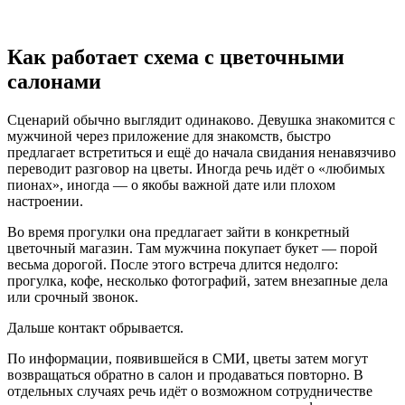
Как работает схема с цветочными
салонами
Сценарий обычно выглядит одинаково. Девушка знакомится с
мужчиной через приложение для знакомств, быстро
предлагает встретиться и ещё до начала свидания ненавязчиво
переводит разговор на цветы. Иногда речь идёт о «любимых
пионах», иногда — о якобы важной дате или плохом
настроении.
Во время прогулки она предлагает зайти в конкретный
цветочный магазин. Там мужчина покупает букет — порой
весьма дорогой. После этого встреча длится недолго:
прогулка, кофе, несколько фотографий, затем внезапные дела
или срочный звонок.
Дальше контакт обрывается.
По информации, появившейся в СМИ, цветы затем могут
возвращаться обратно в салон и продаваться повторно. В
отдельных случаях речь идёт о возможном сотрудничестве