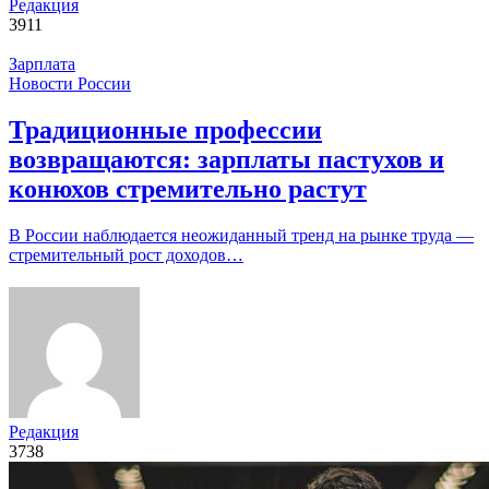
Редакция
3911
Зарплата
Новости России
Традиционные профессии
возвращаются: зарплаты пастухов и
конюхов стремительно растут
В России наблюдается неожиданный тренд на рынке труда —
стремительный рост доходов…
Редакция
3738