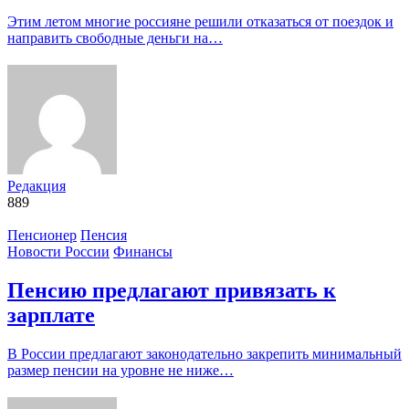
Этим летом многие россияне решили отказаться от поездок и
направить свободные деньги на…
Редакция
889
Пенсионер
Пенсия
Новости России
Финансы
Пенсию предлагают привязать к
зарплате
В России предлагают законодательно закрепить минимальный
размер пенсии на уровне не ниже…