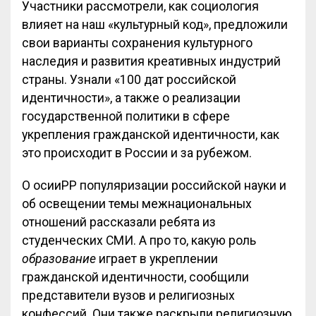
Участники рассмотрели, как социология
влияет на наш «культурный код», предложили
свои варианты сохранения культурного
наследия и развития креативных индустрий
страны. Узнали «100 дат российской
идентичности», а также о реализации
государственной политики в сфере
укрепления гражданской идентичности, как
это происходит в России и за рубежом.
О осииРР популяризации российской науки и
об освещении темы межнациональных
отношений рассказали ребята из
студенческих СМИ. А про то, какую роль
образование
играет в укреплении
гражданской идентичности, сообщили
представители вузов и религиозных
конфессий. Они также раскрыли религиозную