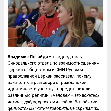
Владимир
Легойда
– председатель
Синодального отдела по взаимоотношениям
Церкви с обществом и СМИ Русской
православной церкви рассказал, почему
важно, что в разговоре о гражданской
идентичности участвуют представители
различных религий.
«Человек – это искатель
истины, добра, красоты и любви. Вот об этих
ценностях мы хотим говорить, не скрывая их.