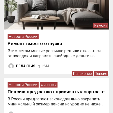
Ремонт
Новости России
Ремонт вместо отпуска
Этим летом многие россияне решили отказаться
от поездок и направить свободные деньги на…
РЕДАКЦИЯ
1244
Пенсионер
Пенсия
Новости России
Финансы
Пенсию предлагают привязать к зарплате
В России предлагают законодательно закрепить
минимальный размер пенсии на уровне не ниже…