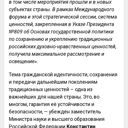
в том числе мероприятия прошли и в новых
субъектах страны. В рамках Международного
форума и этой стратегической сессии, система
ценностей, закрепленная в Указе Президента
№809 об Основах государственной политики
по сохранению и укреплению традиционных
российских духовно-нравственных ценностей,
получила максимальное рассмотрение и
освещение».
Тема гражданской идентичности, сохранения
и передачи дальнейшим поколениям
традиционных ценностей – одна из
важнейших для нашей страны. Это, во
многом, гарантия её устойчивости и
безопасности, — убеждён заместитель
Министра науки и высшего образования
Российской Федерации
Константин