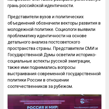
грань российской идентичности.
Представители вузов и политических
объединений обозначили векторы развития в
молодежной политике. Социологи выявили
проблематику идентичности на основе
детального анализа постсоветского
пространства страны. Представители СМИ и
Государственной Думы осветили историко-
социальные аспекты русской эмиграции,
также ими поднимались вопросы
выстраивания современной государственной
политики России в отношении
соотечественников за рубежом.