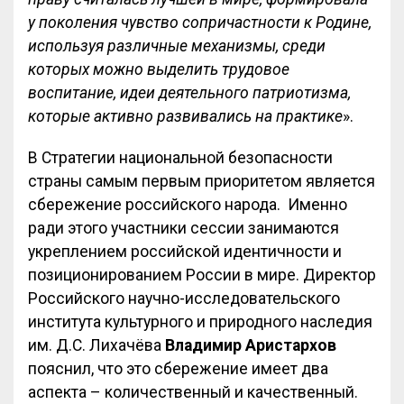
у поколения чувство сопричастности к Родине,
используя различные механизмы, среди
которых можно выделить трудовое
воспитание, идеи деятельного патриотизма,
которые активно развивались на практике
».
В Стратегии национальной безопасности
страны самым первым приоритетом является
сбережение российского народа. Именно
ради этого участники сессии занимаются
укреплением российской идентичности и
позиционированием России в мире. Директор
Российского научно-исследовательского
института культурного и природного наследия
им. Д.С. Лихачёва
Владимир Аристархов
пояснил, что это сбережение имеет два
аспекта – количественный и качественный.