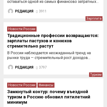
оставаться одной из самых финансово затратных…
РЕДАКЦИЯ
3911
Зарплата
Новости России
Традиционные профессии возвращаются:
зарплаты пастухов и конюхов
стремительно растут
В России наблюдается неожиданный тренд на
рынке труда — стремительный рост доходов…
РЕДАКЦИЯ
3797
Туризм
Новости России
Финансы
Замкнутый контур: почему въездной
туризм в Россию обновил пятилетний
минимум