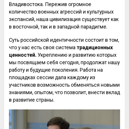
Владивостока. Пережив огромное
количество военных агрессий и культурных
экспансий, наша цивилизация существует как
в восточной, так и в западной парадигме.
Суть российской идентичности состоит в том,
что у нас есть своя система
традиционных
ценностей.
Укреплению и развитию которых
мы посвящаем себя сегодня, продолжат нашу
работу и будущие поколения. Работа на
площадках сессии дала каждому из
участников возможность обменяться новыми
знаниями, опытом, что позволит, внести вклад
в развитие страны.