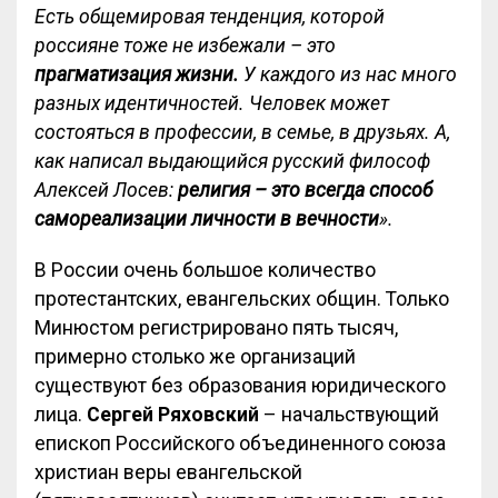
Есть общемировая тенденция, которой
россияне тоже не избежали – это
прагматизация жизни.
У каждого из нас много
разных идентичностей. Человек может
состояться в профессии, в семье, в друзьях. А,
как написал выдающийся русский философ
Алексей Лосев:
религия – это всегда способ
самореализации личности в вечности
».
В России очень большое количество
протестантских, евангельских общин. Только
Минюстом регистрировано пять тысяч,
примерно столько же организаций
существуют без образования юридического
лица.
Сергей Ряховский
– начальствующий
епископ Российского объединенного союза
христиан веры евангельской