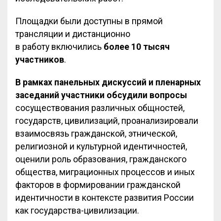
Площадки были доступны в прямой
трансляции и дистанционно
в работу включились
более 10 тысяч
участников
.
В рамках панельных дискуссий и пленарных
заседаний участники обсудили вопросы
сосуществования различных общностей,
государств, цивилизаций, проанализировали
взаимосвязь гражданской, этнической,
религиозной и культурной идентичностей,
оценили роль образования, гражданского
общества, миграционных процессов и иных
факторов в формировании гражданской
идентичности в контексте развития России
как государства-цивилизации.