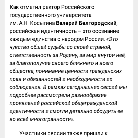
Как отметил ректор Российского
государственного университета
им. А.Н. Косыгина
Валерий Белгородский
,
российская идентичность
–
это осознание
каждым единства с народом России.
«Это
чувство общей судьбы со своей страной,
ответственность за Родину, за мир внутри неё,
за благополучие своего ближнего и всего
общества, понимание ценности гражданских
прав и обязанностей и необходимости их
соблюдения. В рамках сегодняшних сессий мы
подробнее рассмотрели разнообразие
проявлений российской общегражданской
идентичности и смогли детально обсудить ее
во всей многогранности».
Участники сессии также пришли к