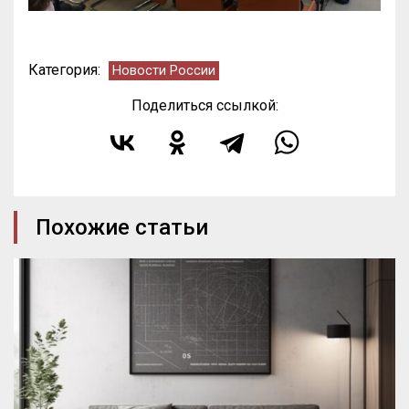
Категория:
Новости России
Поделиться ссылкой:
Похожие статьи