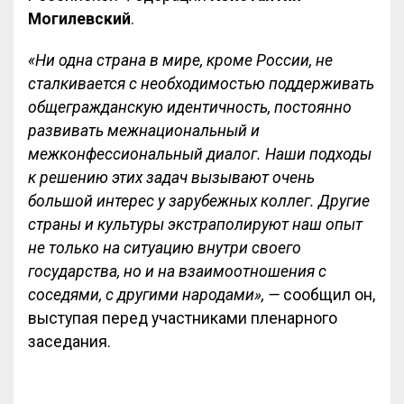
Могилевский
.
«Ни одна страна в мире, кроме России, не
сталкивается с необходимостью поддерживать
общегражданскую идентичность, постоянно
развивать межнациональный и
межконфессиональный диалог. Наши подходы
к решению этих задач вызывают очень
большой интерес у зарубежных коллег. Другие
страны и культуры экстраполируют наш опыт
не только на ситуацию внутри своего
государства, но и на взаимоотношения с
соседями, с другими народами», —
сообщил он,
выступая перед участниками пленарного
заседания.