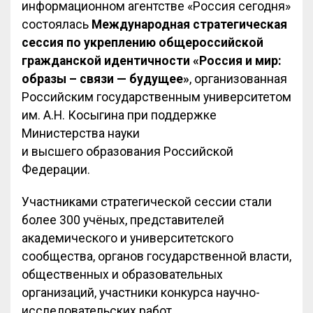
информационном агентстве «Россия сегодня»
состоялась
Международная стратегическая
сессия по укреплению общероссийской
гражданской идентичности «Россия и мир:
образы – связи — будущее»
, организованная
Российским государственным университетом
им. А.Н. Косыгина при поддержке
Министерства науки
и высшего образования Российской
Федерации.
Участниками стратегической сессии стали
более 300 учёных, представителей
академического и университетского
сообщества, органов государственной власти,
общественных и образовательных
организаций, участники конкурса научно-
исследовательских работ.