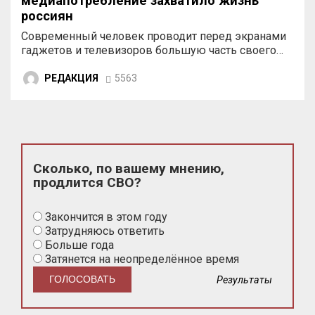
медиапотребление захватило жизнь
россиян
Современный человек проводит перед экранами
гаджетов и телевизоров большую часть своего…
РЕДАКЦИЯ
5563
Сколько, по вашему мнению,
продлится СВО?
Закончится в этом году
Затрудняюсь ответить
Больше года
Затянется на неопределённое время
Результаты