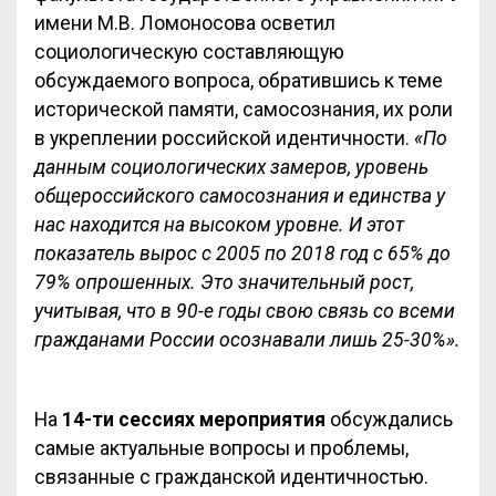
имени М.В. Ломоносова осветил
социологическую составляющую
обсуждаемого вопроса, обратившись к теме
исторической памяти, самосознания, их роли
в укреплении российской идентичности.
«По
данным социологических замеров, уровень
общероссийского самосознания и единства у
нас находится на высоком уровне. И этот
показатель вырос с 2005 по 2018 год с 65% до
79% опрошенных. Это значительный рост,
учитывая, что в 90-е годы свою связь со всеми
гражданами России осознавали лишь 25-30%».
На
14-ти сессиях мероприятия
обсуждались
самые актуальные вопросы и проблемы,
связанные с гражданской идентичностью.