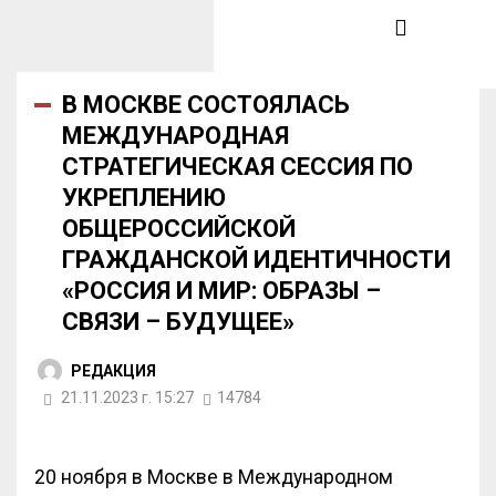
В МОСКВЕ СОСТОЯЛАСЬ
МЕЖДУНАРОДНАЯ
СТРАТЕГИЧЕСКАЯ СЕССИЯ ПО
УКРЕПЛЕНИЮ
ОБЩЕРОССИЙСКОЙ
ГРАЖДАНСКОЙ ИДЕНТИЧНОСТИ
«РОССИЯ И МИР: ОБРАЗЫ –
СВЯЗИ – БУДУЩЕЕ»
РЕДАКЦИЯ
21.11.2023 г. 15:27
14784
20 ноября в Москве в Международном