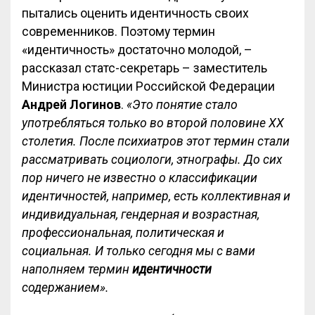
пытались оценить идентичность своих
современников. Поэтому термин
«идентичность» достаточно молодой, –
рассказал статс-секретарь – заместитель
Министра юстиции Российской Федерации
Андрей Логинов
.
«Это понятие стало
употребляться только во второй половине ХХ
столетия. После психиатров этот термин стали
рассматривать социологи, этнографы. До сих
пор ничего не известно о классификации
идентичностей, например, есть коллективная и
индивидуальная, гендерная и возрастная,
профессиональная, политическая и
социальная. И только сегодня мы с вами
наполняем термин
идентичности
содержанием».