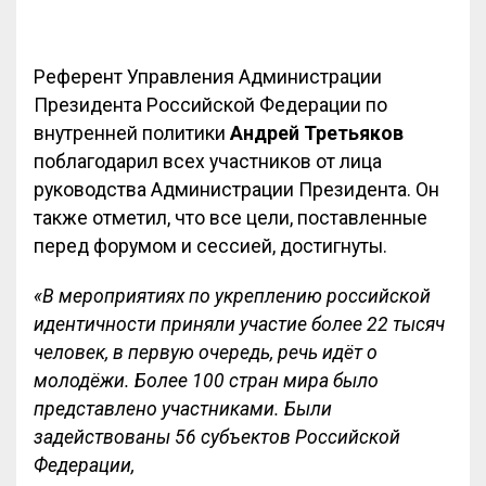
Референт Управления Администрации
Президента Российской Федерации по
внутренней политики
Андрей Третьяков
поблагодарил всех участников от лица
руководства Администрации Президента. Он
также отметил, что все цели, поставленные
перед форумом и сессией, достигнуты.
«В мероприятиях по укреплению российской
идентичности приняли участие более 22 тысяч
человек, в первую очередь, речь идёт о
молодёжи. Более 100 стран мира было
представлено участниками. Были
задействованы 56 субъектов Российской
Федерации,