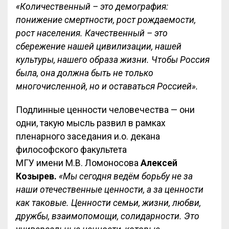
«Количественный – это демография:
понижение смертности, рост рождаемости,
рост населения. Качественный – это
сбережение нашей цивилизации, нашей
культуры, нашего образа жизни. Чтобы Россия
была, она должна быть не только
многочисленной, но и оставаться Россией».
Подлинные ценности человечества — они
одни, такую мысль развил в рамках
пленарного заседания и.о. декана
философского факультета
МГУ имени М.В. Ломоносова
Алексей
Козырев.
«Мы сегодня ведём борьбу не за
наши отечественные ценности, а за ценности
как таковые. Ценности семьи, жизни, любви,
дружбы, взаимопомощи, солидарности. Это