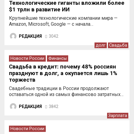
Технологические гиганты вложили более
$1 трлн в развитие ИИ
Крупнейшие технологические компании мира —
Amazon, Microsoft, Google — с начала…
РЕДАКЦИЯ
3042
долг
Свадьба
Новости России
Финансы
Свадьба в кредит: почему 48% россиян
празднуют в долг, а окупается лишь 1%
торжеств
Свадебные традиции в России продолжают
оставаться одной из самых финансово затратных…
РЕДАКЦИЯ
3842
Зарплата
Новости России