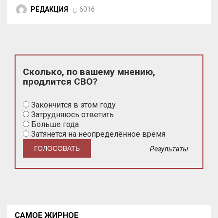
РЕДАКЦИЯ
6016
Сколько, по вашему мнению,
продлится СВО?
Закончится в этом году
Затрудняюсь ответить
Больше года
Затянется на неопределённое время
Результаты
САМОЕ ЖИРНОЕ