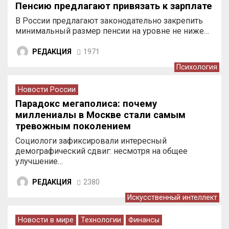
Пенсию предлагают привязать к зарплате
В России предлагают законодательно закрепить
минимальный размер пенсии на уровне не ниже…
РЕДАКЦИЯ
1971
Психология
Новости России
Парадокс мегаполиса: почему
миллениалы в Москве стали самым
тревожным поколением
Социологи зафиксировали интересный
демографический сдвиг: несмотря на общее
улучшение…
РЕДАКЦИЯ
2380
Искусственный интеллект
Новости в мире
Технологии
Финансы