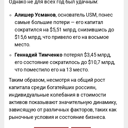
Однако не для всех год был удачным:
Алишер Усманов
, основатель USM, понес
самые большие потери — его капитал
сократился на $5,51 млрд, снизившись до
$15,6 млрд, что привело его на восьмое
место.
Геннадий Тимченко
потерял $3,45 млрд,
его состояние сократилось до $10,7 млрд,
что поместило его на 13 место.
Таким образом, несмотря на общий рост
капитала среди богатейших россиян,
индивидуальные колебания в стоимости
активов показывают значительную динамику,
зависящую от различных факторов, таких как
рыночные условия и состояние бизнеса.