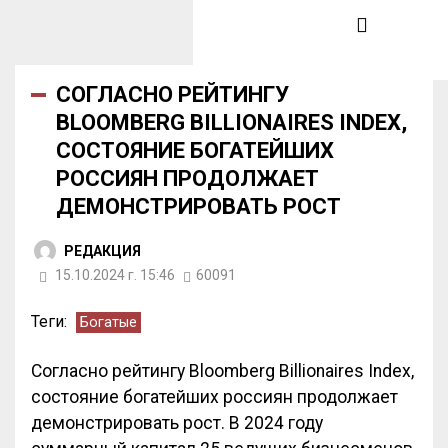
СОГЛАСНО РЕЙТИНГУ
BLOOMBERG BILLIONAIRES INDEX,
СОСТОЯНИЕ БОГАТЕЙШИХ
РОССИЯН ПРОДОЛЖАЕТ
ДЕМОНСТРИРОВАТЬ РОСТ
РЕДАКЦИЯ
15.10.2024 г. 15:46
60091
Теги:
Богатые
Согласно рейтингу Bloomberg Billionaires Index,
состояние богатейших россиян продолжает
демонстрировать рост. В 2024 году