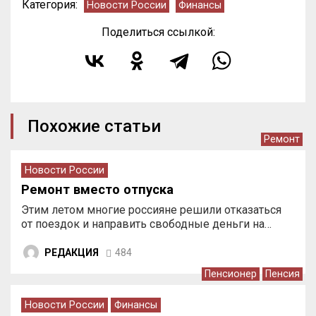
Категория:
Новости России
Финансы
Поделиться ссылкой:
Похожие статьи
Ремонт
Новости России
Ремонт вместо отпуска
Этим летом многие россияне решили отказаться
от поездок и направить свободные деньги на…
РЕДАКЦИЯ
484
Пенсионер
Пенсия
Новости России
Финансы