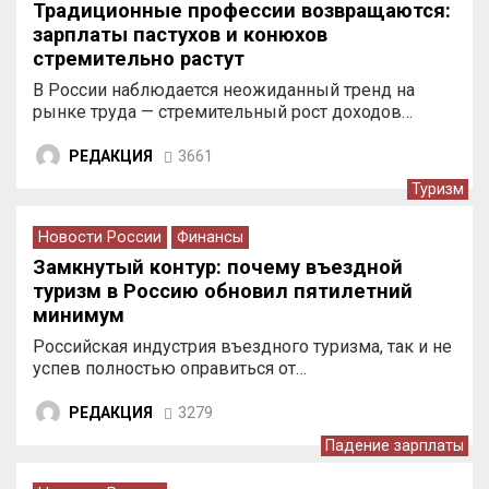
Традиционные профессии возвращаются:
зарплаты пастухов и конюхов
стремительно растут
В России наблюдается неожиданный тренд на
рынке труда — стремительный рост доходов…
РЕДАКЦИЯ
3661
Туризм
Новости России
Финансы
Замкнутый контур: почему въездной
туризм в Россию обновил пятилетний
минимум
Российская индустрия въездного туризма, так и не
успев полностью оправиться от…
РЕДАКЦИЯ
3279
Падение зарплаты