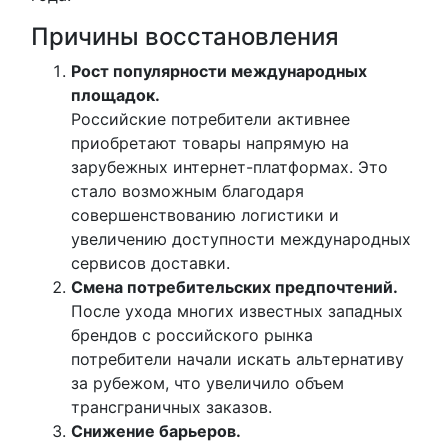
Причины восстановления
Рост популярности международных
площадок.
Российские потребители активнее
приобретают товары напрямую на
зарубежных интернет-платформах. Это
стало возможным благодаря
совершенствованию логистики и
увеличению доступности международных
сервисов доставки.
Смена потребительских предпочтений.
После ухода многих известных западных
брендов с российского рынка
потребители начали искать альтернативу
за рубежом, что увеличило объем
трансграничных заказов.
Снижение барьеров.