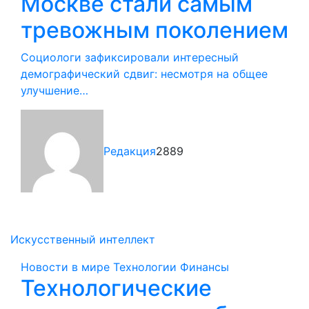
Москве стали самым
тревожным поколением
Социологи зафиксировали интересный
демографический сдвиг: несмотря на общее
улучшение…
Редакция
2889
Искусственный интеллект
Новости в мире
Технологии
Финансы
Технологические