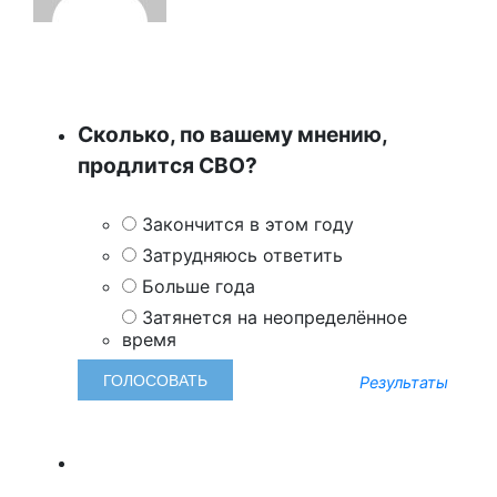
Сколько, по вашему мнению,
продлится СВО?
Закончится в этом году
Затрудняюсь ответить
Больше года
Затянется на неопределённое
время
Результаты