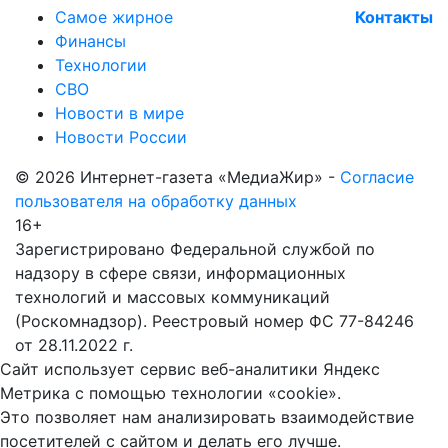
Самое жирное
Контакты
Финансы
Технологии
СВО
Новости в мире
Новости России
© 2026 Интернет-газета «МедиаЖир» -
Согласие
пользователя на обработку данных
16+
Зарегистрировано Федеральной службой по
надзору в сфере связи, информационных
технологий и массовых коммуникаций
(Роскомнадзор). Реестровый номер ФС 77-84246
от 28.11.2022 г.
Сайт использует сервис веб-аналитики Яндекс
Метрика с помощью технологии «cookie».
Это позволяет нам анализировать взаимодействие
посетителей с сайтом и делать его лучше.