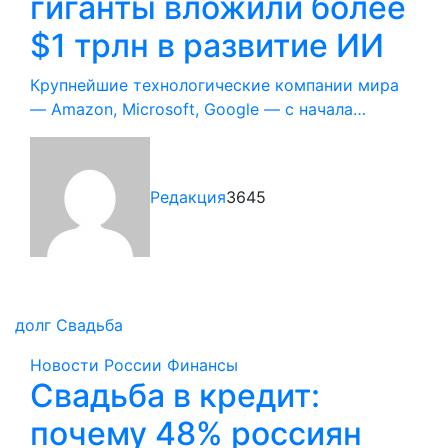
гиганты вложили более
$1 трлн в развитие ИИ
Крупнейшие технологические компании мира
— Amazon, Microsoft, Google — с начала…
Редакция
3645
долг
Свадьба
Новости России
Финансы
Свадьба в кредит:
почему 48% россиян