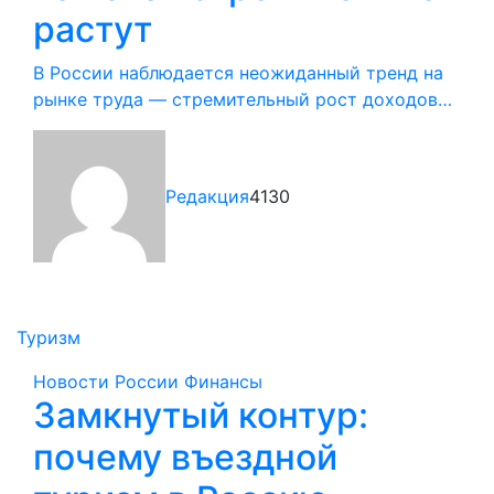
растут
В России наблюдается неожиданный тренд на
рынке труда — стремительный рост доходов…
Редакция
4130
Туризм
Новости России
Финансы
Замкнутый контур:
почему въездной