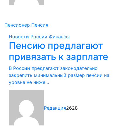
Пенсионер
Пенсия
Новости России
Финансы
Пенсию предлагают
привязать к зарплате
В России предлагают законодательно
закрепить минимальный размер пенсии на
уровне не ниже…
Редакция
2628