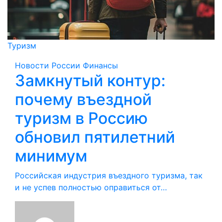
Туризм
Новости России
Финансы
Замкнутый контур:
почему въездной
туризм в Россию
обновил пятилетний
минимум
Российская индустрия въездного туризма, так
и не успев полностью оправиться от…