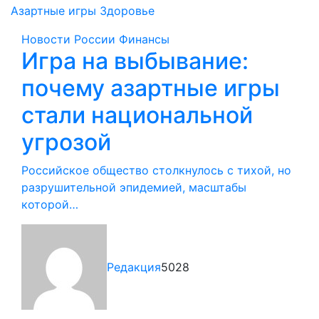
Азартные игры
Здоровье
Новости России
Финансы
Игра на выбывание:
почему азартные игры
стали национальной
угрозой
Российское общество столкнулось с тихой, но
разрушительной эпидемией, масштабы
которой…
Редакция
5028