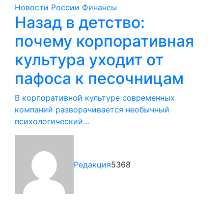
Новости России
Финансы
Назад в детство:
почему корпоративная
культура уходит от
пафоса к песочницам
В корпоративной культуре современных
компаний разворачивается необычный
психологический…
Редакция
5368