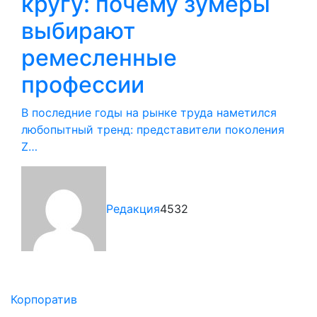
кругу: почему зумеры
выбирают
ремесленные
профессии
В последние годы на рынке труда наметился
любопытный тренд: представители поколения
Z…
Редакция
4532
Корпоратив