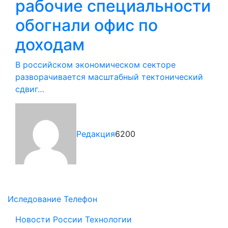
рабочие специальности
обогнали офис по
доходам
В российском экономическом секторе
разворачивается масштабный тектонический
сдвиг…
Редакция
6200
Иследование
Телефон
Новости России
Технологии