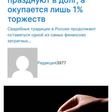
окупается лишь 1%
торжеств
Свадебные традиции в России продолжают
оставаться одной из самых финансово
затратных…
Редакция
3977