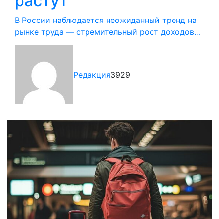
растут
В России наблюдается неожиданный тренд на
рынке труда — стремительный рост доходов…
Редакция
3929