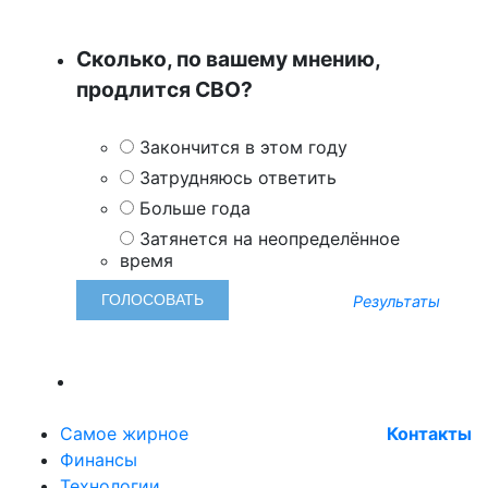
Сколько, по вашему мнению,
продлится СВО?
Закончится в этом году
Затрудняюсь ответить
Больше года
Затянется на неопределённое
время
Результаты
Самое жирное
Контакты
Финансы
Технологии