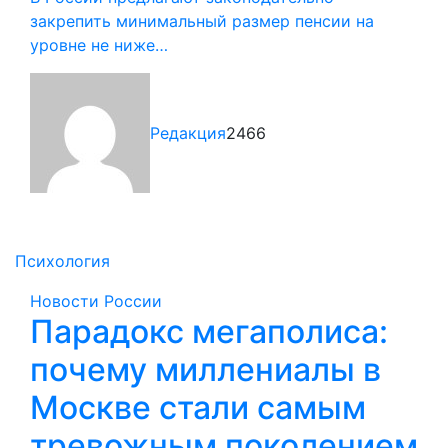
закрепить минимальный размер пенсии на
уровне не ниже…
Редакция
2466
Психология
Новости России
Парадокс мегаполиса:
почему миллениалы в
Москве стали самым
тревожным поколением