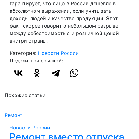
гарантирует, что яйцо в России дешевле в
абсолютном выражении, если учитывать
доходы людей и качество продукции. Этот
факт скорее говорит о небольшом разрыве
между себестоимостью и розничной ценой
внутри страны.
Категория:
Новости России
Поделиться ссылкой:
Похожие статьи
Ремонт
Новости России
Ремонт вместо отпуска