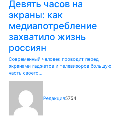
Девять часов на
экраны: как
медиапотребление
захватило жизнь
россиян
Современный человек проводит перед
экранами гаджетов и телевизоров большую
часть своего…
Редакция
5754