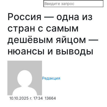
Россия — одна из
стран с самым
дешёвым яйцом —
нюансы и выводы
Редакция
10.10.2025 г. 17:34
13664