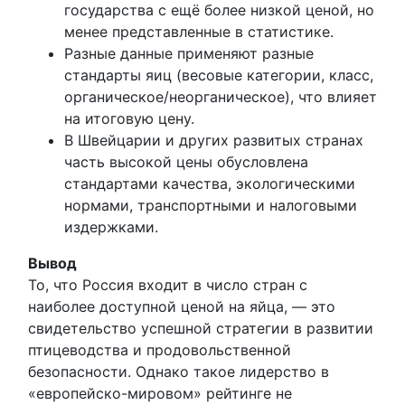
государства с ещё более низкой ценой, но
менее представленные в статистике.
Разные данные применяют разные
стандарты яиц (весовые категории, класс,
органическое/неорганическое), что влияет
на итоговую цену.
В Швейцарии и других развитых странах
часть высокой цены обусловлена
стандартами качества, экологическими
нормами, транспортными и налоговыми
издержками.
Вывод
То, что Россия входит в число стран с
наиболее доступной ценой на яйца, — это
свидетельство успешной стратегии в развитии
птицеводства и продовольственной
безопасности. Однако такое лидерство в
«европейско-мировом» рейтинге не