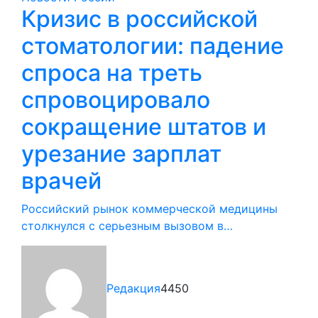
Кризис в российской
стоматологии: падение
спроса на треть
спровоцировало
сокращение штатов и
урезание зарплат
врачей
Российский рынок коммерческой медицины
столкнулся с серьезным вызовом в…
Редакция
4450