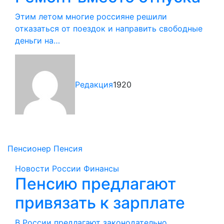
Этим летом многие россияне решили
отказаться от поездок и направить свободные
деньги на…
Редакция
1920
Пенсионер
Пенсия
Новости России
Финансы
Пенсию предлагают
привязать к зарплате
В России предлагают законодательно