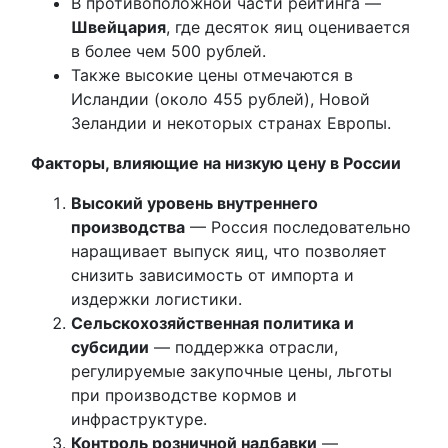
В противоположной части рейтинга —
Швейцария
, где десяток яиц оценивается
в более чем 500 рублей.
Также высокие цены отмечаются в
Исландии (около 455 рублей), Новой
Зеландии и некоторых странах Европы.
Факторы, влияющие на низкую цену в России
Высокий уровень внутреннего
производства
— Россия последовательно
наращивает выпуск яиц, что позволяет
снизить зависимость от импорта и
издержки логистики.
Сельскохозяйственная политика и
субсидии
— поддержка отрасли,
регулируемые закупочные цены, льготы
при производстве кормов и
инфраструктуре.
Контроль розничной надбавки
—