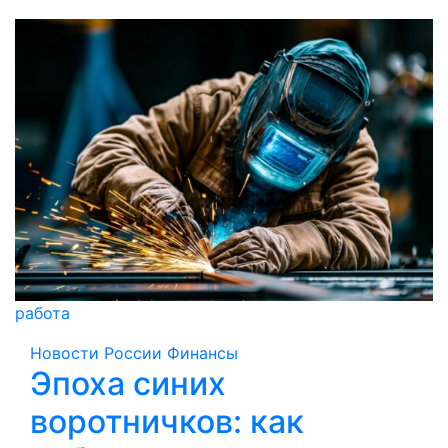
работа
Новости России
Финансы
Эпоха синих
воротничков: как