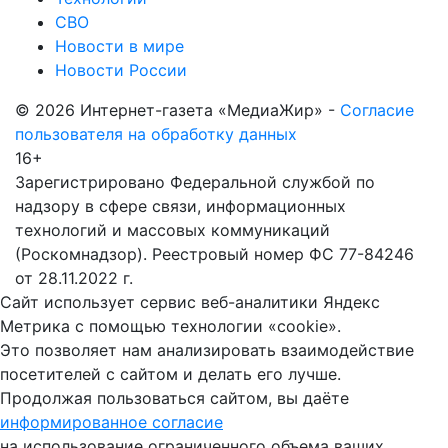
СВО
Новости в мире
Новости России
© 2026 Интернет-газета «МедиаЖир» -
Согласие
пользователя на обработку данных
16+
Зарегистрировано Федеральной службой по
надзору в сфере связи, информационных
технологий и массовых коммуникаций
(Роскомнадзор). Реестровый номер ФС 77-84246
от 28.11.2022 г.
Сайт использует сервис веб-аналитики Яндекс
Метрика с помощью технологии «cookie».
Это позволяет нам анализировать взаимодействие
посетителей с сайтом и делать его лучше.
Продолжая пользоваться сайтом, вы даёте
информированное согласие
на использование ограниченного объема ваших