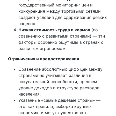
государственный мониторинг цен и
конкуренция между торговыми сетями
создают условия для сдерживания резких
наценок.
Низкая стоимость труда и кормов
(по
сравнению с развитыми странами) — эти
факторы особенно ощутимы в странах с
развитым агропромом.
Ограничения и предостережения
Сравнение абсолютных цифр цен между
странами не учитывает различия в
покупательной способности, среднем
уровне доходов и структуре расходов
населения.
Указанные «самые дешёвые страны» —
это, как правило, выборка крупных
экономик, и могут существовать