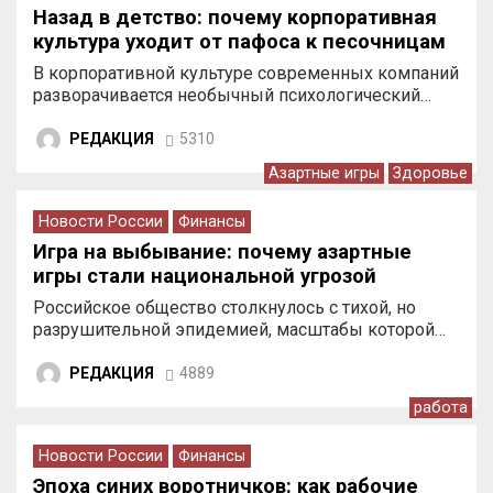
Назад в детство: почему корпоративная
культура уходит от пафоса к песочницам
В корпоративной культуре современных компаний
разворачивается необычный психологический…
РЕДАКЦИЯ
5310
Азартные игры
Здоровье
Новости России
Финансы
Игра на выбывание: почему азартные
игры стали национальной угрозой
Российское общество столкнулось с тихой, но
разрушительной эпидемией, масштабы которой…
РЕДАКЦИЯ
4889
работа
Новости России
Финансы
Эпоха синих воротничков: как рабочие