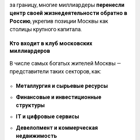
за границу, многие миллиардеры
перенесли
центр своей жизнедеятельности обратно в
Россию
, укрепив позиции Москвы как
столицы крупного капитала.
Кто входит в клуб московских
миллиардеров
В числе самых богатых жителей Москвы —
представители таких секторов, как:
Металлургия и сырьевые ресурсы
Финансовые и инвестиционные
структуры
IT и цифровые сервисы
Девелопмент и коммерческая
недвижимость