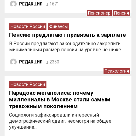
РЕДАКЦИЯ
1671
Пенсионер
Пенсия
Новости России
Финансы
Пенсию предлагают привязать к зарплате
В России предлагают законодательно закрепить
минимальный размер пенсии на уровне не ниже…
РЕДАКЦИЯ
2350
Психология
Новости России
Парадокс мегаполиса: почему
миллениалы в Москве стали самым
тревожным поколением
Социологи зафиксировали интересный
демографический сдвиг: несмотря на общее
улучшение…