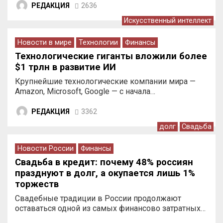
РЕДАКЦИЯ
2636
Искусственный интеллект
Новости в мире
Технологии
Финансы
Технологические гиганты вложили более
$1 трлн в развитие ИИ
Крупнейшие технологические компании мира —
Amazon, Microsoft, Google — с начала…
РЕДАКЦИЯ
3362
долг
Свадьба
Новости России
Финансы
Свадьба в кредит: почему 48% россиян
празднуют в долг, а окупается лишь 1%
торжеств
Свадебные традиции в России продолжают
оставаться одной из самых финансово затратных…