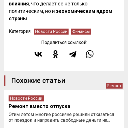
влияния
, что делает её не только
политическим, но и
экономическим ядром
страны
.
Категория:
Новости России
Финансы
Поделиться ссылкой:
Похожие статьи
Ремонт
Новости России
Ремонт вместо отпуска
Этим летом многие россияне решили отказаться
от поездок и направить свободные деньги на…