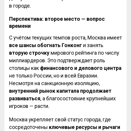
в городе.
Перспектива: второе место — вопрос
времени
С учётом текущих темпов роста, Москва имеет
все шансы обогнать Гонконг
и занять
вторую строчку
мирового рейтинга по числу
миллиардеров. Это подтверждает роль
столицы как
финансового и делового центра
не только России, но и всей Евразии.
Несмотря на санкционную изоляцию,
внутренний рынок капитала продолжает
развиваться
, а благосостояние крупнейших
игроков — расти.
Москва укрепляет свой статус города, где
сосредоточены
ключевые ресурсы и рычаги