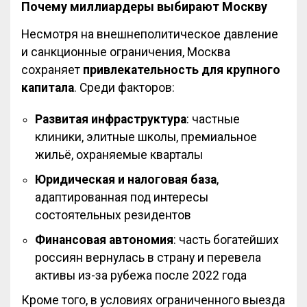
Почему миллиардеры выбирают Москву
Несмотря на внешнеполитическое давление
и санкционные ограничения, Москва
сохраняет
привлекательность для крупного
капитала
. Среди факторов:
Развитая инфраструктура
: частные
клиники, элитные школы, премиальное
жильё, охраняемые кварталы
Юридическая и налоговая база
,
адаптированная под интересы
состоятельных резидентов
Финансовая автономия
: часть богатейших
россиян вернулась в страну и перевела
активы из-за рубежа после 2022 года
Кроме того, в условиях ограниченного выезда