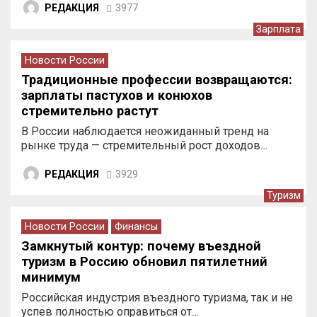
РЕДАКЦИЯ
3977
Зарплата
Новости России
Традиционные профессии возвращаются:
зарплаты пастухов и конюхов
стремительно растут
В России наблюдается неожиданный тренд на
рынке труда — стремительный рост доходов…
РЕДАКЦИЯ
3929
Туризм
Новости России
Финансы
Замкнутый контур: почему въездной
туризм в Россию обновил пятилетний
минимум
Российская индустрия въездного туризма, так и не
успев полностью оправиться от…