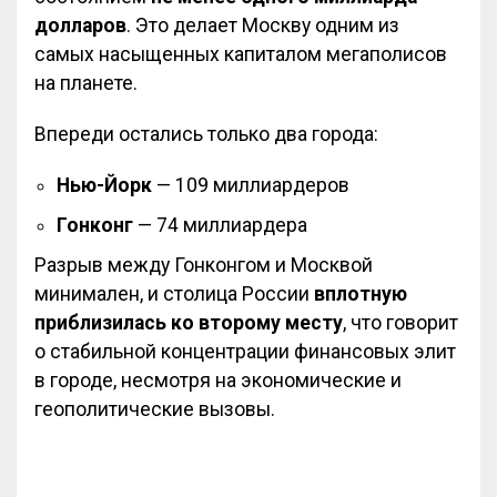
долларов
. Это делает Москву одним из
самых насыщенных капиталом мегаполисов
на планете.
Впереди остались только два города:
Нью-Йорк
— 109 миллиардеров
Гонконг
— 74 миллиардера
Разрыв между Гонконгом и Москвой
минимален, и столица России
вплотную
приблизилась ко второму месту
, что говорит
о стабильной концентрации финансовых элит
в городе, несмотря на экономические и
геополитические вызовы.