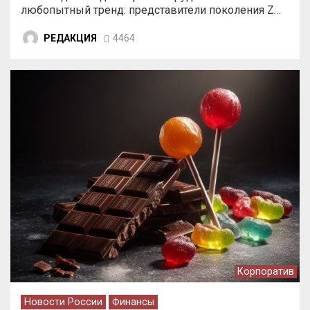
любопытный тренд: представители поколения Z…
РЕДАКЦИЯ
4464
Корпоратив
Новости России
Финансы