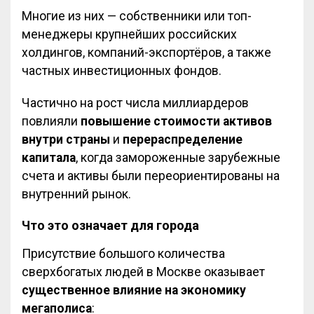
Многие из них — собственники или топ-
менеджеры крупнейших российских
холдингов, компаний-экспортёров, а также
частных инвестиционных фондов.
Частично на рост числа миллиардеров
повлияли
повышение стоимости активов
внутри страны
и
перераспределение
капитала
, когда замороженные зарубежные
счета и активы были переориентированы на
внутренний рынок.
Что это означает для города
Присутствие большого количества
сверхбогатых людей в Москве оказывает
существенное влияние на экономику
мегаполиса
: