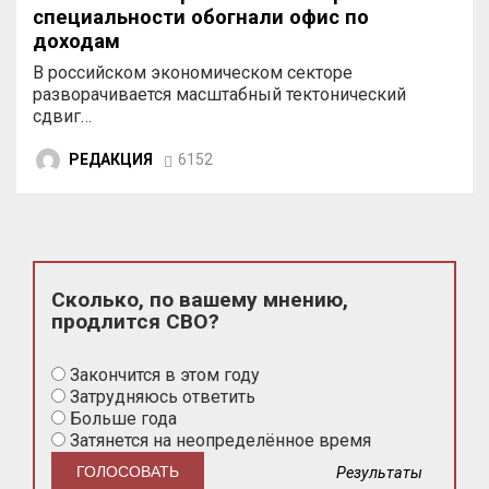
специальности обогнали офис по
доходам
В российском экономическом секторе
разворачивается масштабный тектонический
сдвиг…
РЕДАКЦИЯ
6152
Сколько, по вашему мнению,
продлится СВО?
Закончится в этом году
Затрудняюсь ответить
Больше года
Затянется на неопределённое время
Результаты