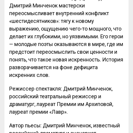
Дмитрий Минченок мастерски
переосмысливает внутренний конфликт
«шестидесятников»: тягу к новому
выражению, ощущению чего-то мощного, что
делает их глубокими, но уязвимыми. Его герои
— молодые поэты оказываются в мире, где им
предстоит переосмыслить свои ценности и
понять, что такое новая искренность. История
разворачивается на фоне дефицита
искренних слов.
Режиссер спектакля: Дмитрий Минченок,
российский театральный режиссер и
драматург, лауреат Премии им Архиповой,
лауреат премии «Лавр».
Автор пьесы: Дмитрий Минченок, известный