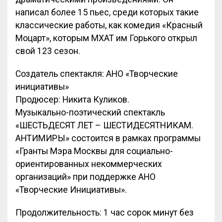
написал более 15 пьес, среди которых такие
классические работы, как комедия «Красный
Моцарт», которым МХАТ им Горького открыл
свой 123 сезон.
Создатель спектакля: АНО «Творческие
инициативы»
Продюсер: Никита Куликов.
Музыкально-поэтический спектакль
«ШЕСТЬДЕСЯТ ЛЕТ – ШЕСТИДЕСЯТНИКАМ.
АНТИМИРЫ» состоится в рамках программы
«Гранты Мэра Москвы для социально-
ориентированных некоммерческих
организаций» при поддержке АНО
«Творческие Инициативы».
Продолжительность: 1 час сорок минут без