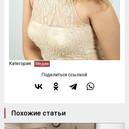
Категория:
Медиа
Поделиться ссылкой:
Похожие статьи