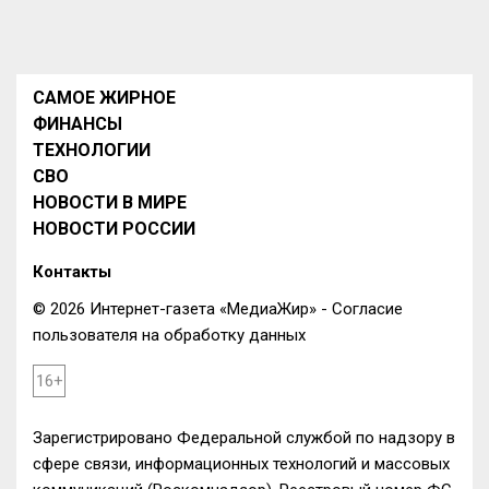
САМОЕ ЖИРНОЕ
ФИНАНСЫ
ТЕХНОЛОГИИ
СВО
НОВОСТИ В МИРЕ
НОВОСТИ РОССИИ
Контакты
© 2026 Интернет-газета «МедиаЖир» -
Согласие
пользователя на обработку данных
16+
Зарегистрировано Федеральной службой по надзору в
сфере связи, информационных технологий и массовых