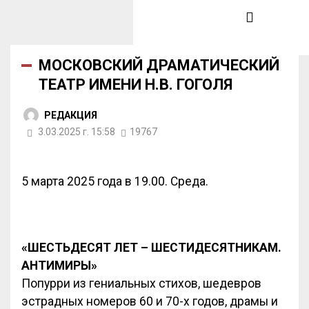
МОСКОВСКИЙ ДРАМАТИЧЕСКИЙ
ТЕАТР ИМЕНИ Н.В. ГОГОЛЯ
РЕДАКЦИЯ
3.03.2025 г. 15:58
19767
5 марта 2025 года в 19.00. Среда.
«ШЕСТЬДЕСЯТ ЛЕТ – ШЕСТИДЕСЯТНИКАМ.
АНТИМИРЫ»
Попурри из гениальных стихов, шедевров
эстрадных номеров 60 и 70-х годов, драмы и