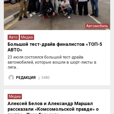
Автомобиль
Авто
Медиа
Большой тест-драйв финалистов «ТОП-5
АВТО»
23 июля состоялся большой тест-драйв
автомобилей, которые вошли в шорт-листы в
пяти…
РЕДАКЦИЯ
5480
Медиа
Алексей Белов и Александр Маршал
рассказали «Комсомольской правде» о