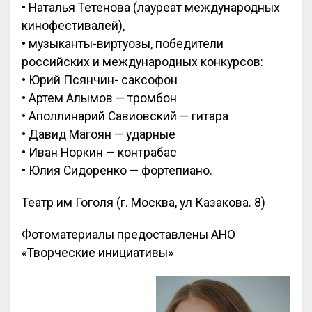
• Наталья Тетенова (лауреат международных
кинофестивалей),
• музыканты-виртуозы, победители
российских и международных конкурсов:
• Юрий Псянчин- саксофон
• Артем Алымов — тромбон
• Аполлинарий Савиовский — гитара
• Давид Магоян — ударные
• Иван Норкин — контрабас
• Юлия Сидоренко — фортепиано.
Театр им Гоголя (г. Москва, ул Казакова. 8)
Фотоматериалы предоставлены АНО
«Творческие инициативы»