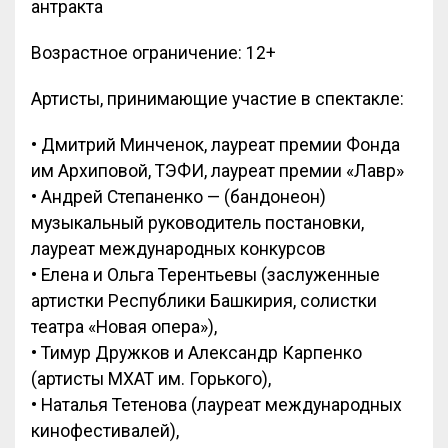
антракта
Возрастное ограничение: 12+
Артисты, принимающие участие в спектакле:
• Дмитрий Минченок, лауреат премии Фонда
им Архиповой, ТЭФИ, лауреат премии «Лавр»
• Андрей Степаненко — (бандонеон)
музыкальный руководитель постановки,
лауреат международных конкурсов
• Елена и Ольга Терентьевы (заслуженные
артистки Республики Башкирия, солистки
театра «Новая опера»),
• Тимур Дружков и Александр Карпенко
(артисты МХАТ им. Горького),
• Наталья Тетенова (лауреат международных
кинофестивалей),