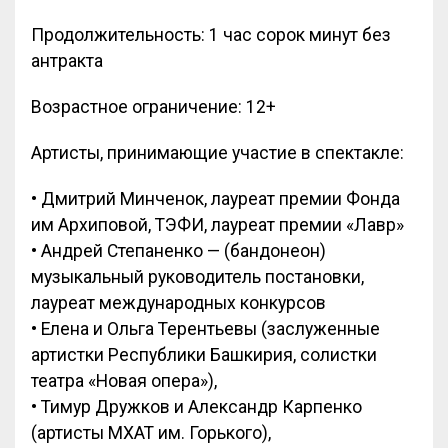
Продолжительность: 1 час сорок минут без
антракта
Возрастное ограничение: 12+
Артисты, принимающие участие в спектакле:
• Дмитрий Минченок, лауреат премии Фонда
им Архиповой, ТЭФИ, лауреат премии «Лавр»
• Андрей Степаненко — (бандонеон)
музыкальный руководитель постановки,
лауреат международных конкурсов
• Елена и Ольга Терентьевы (заслуженные
артистки Республики Башкирия, солистки
театра «Новая опера»),
• Тимур Дружков и Александр Карпенко
(артисты МХАТ им. Горького),