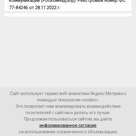
коммуникаций (Роскомнадзор). Реестровый номер ФС
77-84246 от 28.11.2022 г.
Сайт использует сервис веб-аналитики Яндекс Метрика с
помощью технологии «cookie».
Это позволяет нам анализировать взаимодействие
посетителей с сайтом и делать его лучше.
Продолжая пользоваться сайтом, вы даёте
информированное согласие
на использование ограниченного объема ваших