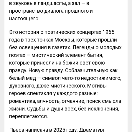
в звуковые ландшафты, а зал — в
пространство диалога прошлого и
настоящего.
Это история о поэтических концертах 1965
года в трех точках Москвы, которые прошли
без освещения в газетах. Легенды о молодых
поэтах — мистический элемент бытия,
которые принесли на божий свет свою
правду. Новую правду. Соблазнительную как
белый мед — символ чего-то недостижимого,
духовного, даже мистического. Мотивы
героев спектакля у каждого разные:
романтика, алчность, отчаяние, поиск смысла
жизни. Судьбы и души всех, без исключения,
переплетаются.
Пьеса написана в 2025 году. Драматург