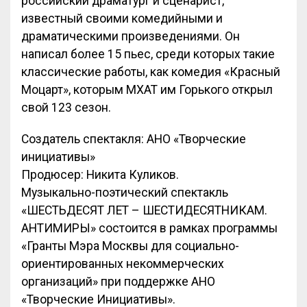
российский драматург и сценарист,
известный своими комедийными и
драматическими произведениями. Он
написал более 15 пьес, среди которых такие
классические работы, как комедия «Красный
Моцарт», которым МХАТ им Горького открыл
свой 123 сезон.
Создатель спектакля: АНО «Творческие
инициативы»
Продюсер: Никита Куликов.
Музыкально-поэтический спектакль
«ШЕСТЬДЕСЯТ ЛЕТ – ШЕСТИДЕСЯТНИКАМ.
АНТИМИРЫ» состоится в рамках программы
«Гранты Мэра Москвы для социально-
ориентированных некоммерческих
организаций» при поддержке АНО
«Творческие Инициативы».