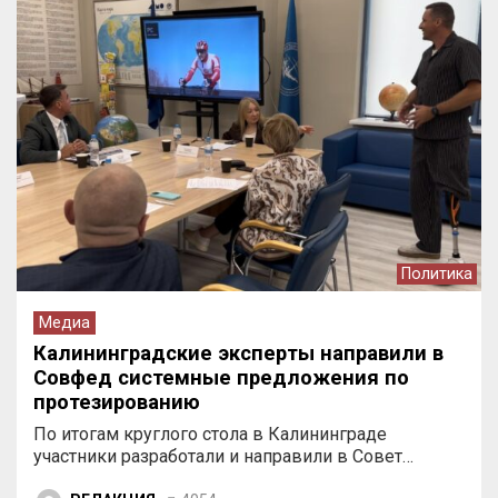
Политика
Медиа
Калининградские эксперты направили в
Совфед системные предложения по
протезированию
По итогам круглого стола в Калининграде
участники разработали и направили в Совет…