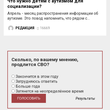
Что нужно детям с аутизмом для
социализации?
Апрель - месяц распространения информации об
аутизме. Это повод напомнить, что рядом с…
РЕДАКЦИЯ
16669
Сколько, по вашему мнению,
продлится СВО?
Закончится в этом году
Затрудняюсь ответить
Больше года
Затянется на неопределённое время
Результаты