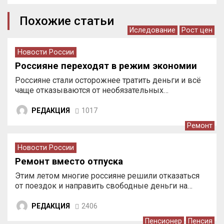
Похожие статьи
Иследование
Рост цен
Новости России
Россияне переходят в режим экономии
Россияне стали осторожнее тратить деньги и всё
чаще отказываются от необязательных…
РЕДАКЦИЯ
1017
Ремонт
Новости России
Ремонт вместо отпуска
Этим летом многие россияне решили отказаться
от поездок и направить свободные деньги на…
РЕДАКЦИЯ
2406
Пенсионер
Пенсия