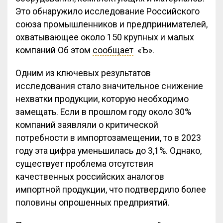
Это обнаружило исследование Российского
союза промышленников и предпринимателей,
охватывающее около 150 крупных и малых
компаний Об этом
сообщает
«Ъ».
Одним из ключевых результатов
исследования стало значительное снижение
нехватки продукции, которую необходимо
замещать. Если в прошлом году около 30%
компаний заявляли о критической
потребности в импортозамещении, то в 2023
году эта цифра уменьшилась до 3,1%. Однако,
существует проблема отсутствия
качественных российских аналогов
импортной продукции, что подтвердило более
половины опрошенных предприятий.