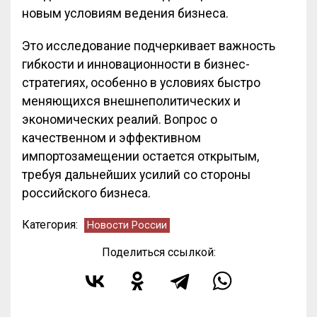
новым условиям ведения бизнеса.
Это исследование подчеркивает важность
гибкости и инновационности в бизнес-
стратегиях, особенно в условиях быстро
меняющихся внешнеполитических и
экономических реалий. Вопрос о
качественном и эффективном
импортозамещении остается открытым,
требуя дальнейших усилий со стороны
российского бизнеса.
Категория:
Новости России
Поделиться ссылкой: