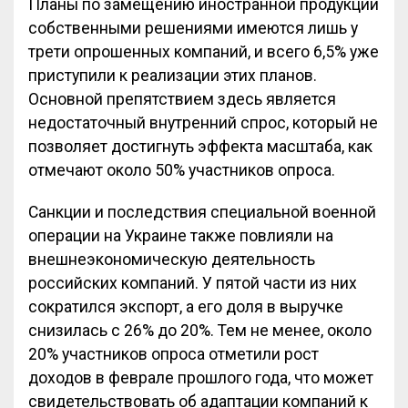
Планы по замещению иностранной продукции
собственными решениями имеются лишь у
трети опрошенных компаний, и всего 6,5% уже
приступили к реализации этих планов.
Основной препятствием здесь является
недостаточный внутренний спрос, который не
позволяет достигнуть эффекта масштаба, как
отмечают около 50% участников опроса.
Санкции и последствия специальной военной
операции на Украине также повлияли на
внешнеэкономическую деятельность
российских компаний. У пятой части из них
сократился экспорт, а его доля в выручке
снизилась с 26% до 20%. Тем не менее, около
20% участников опроса отметили рост
доходов в феврале прошлого года, что может
свидетельствовать об адаптации компаний к