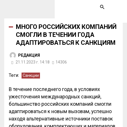
МНОГО РОССИЙСКИХ КОМПАНИЙ
СМОГЛИ В ТЕЧЕНИИ ГОДА
АДАПТИРОВАТЬСЯ К САНКЦИЯМ
РЕДАКЦИЯ
21.11.2023 г. 14:18
14306
Теги:
Санкции
В течение последнего года, в условиях
ужесточения международных санкций,
большинство российских компаний смогли
адаптироваться к новым вызовам, успешно
находя альтернативные источники поставок
оборудования, комплектующих и материалов.