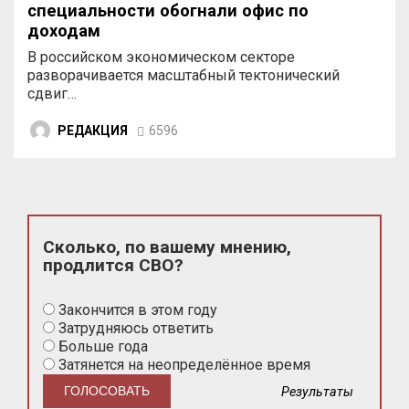
специальности обогнали офис по
доходам
В российском экономическом секторе
разворачивается масштабный тектонический
сдвиг…
РЕДАКЦИЯ
6596
Сколько, по вашему мнению,
продлится СВО?
Закончится в этом году
Затрудняюсь ответить
Больше года
Затянется на неопределённое время
Результаты