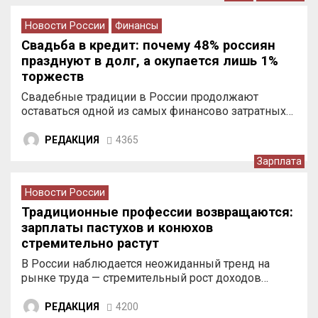
Новости России
Финансы
Свадьба в кредит: почему 48% россиян
празднуют в долг, а окупается лишь 1%
торжеств
Свадебные традиции в России продолжают
оставаться одной из самых финансово затратных…
РЕДАКЦИЯ
4365
Зарплата
Новости России
Традиционные профессии возвращаются:
зарплаты пастухов и конюхов
стремительно растут
В России наблюдается неожиданный тренд на
рынке труда — стремительный рост доходов…
РЕДАКЦИЯ
4200