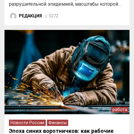
разрушительной эпидемией, масштабы которой…
РЕДАКЦИЯ
5272
работа
Новости России
Финансы
Эпоха синих воротничков: как рабочие