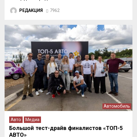
РЕДАКЦИЯ
7962
Автомобиль
Авто
Медиа
Большой тест-драйв финалистов «ТОП-5
АВТО»