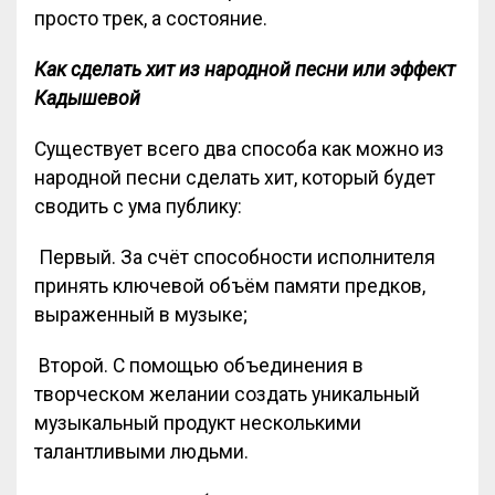
просто трек, а состояние.
Как сделать хит из народной песни или эффект
Кадышевой
Существует всего два способа как можно из
народной песни сделать хит, который будет
сводить с ума публику:
Первый. За счёт способности исполнителя
принять ключевой объём памяти предков,
выраженный в музыке;
Второй. С помощью объединения в
творческом желании создать уникальный
музыкальный продукт несколькими
талантливыми людьми.