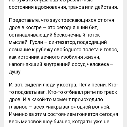
состояния вдохновения, транса или действия.
Представьте, что звук трескающихся от огня
дров в костре — это сегодняшний бит,
останавливающий бесконечный поток
мыслей. Гусли – синтезатор, подводящий
сознание к рубежу свободного полёта и голос,
как источник вечного изобилия жизни,
наполняющий внутренний сосуд человека –
душу.
И, вот, сидели люди у костра. Пели песни. Кто-
то подхватывал. Кто-то отбивал ритм по треск
дров. И в какой-то момент происходило
главное — всех «накрывало» одной волной.
Именно за этим состоянием гоняется сегодня
весь мировой шоу-бизнес, когда ты уже не