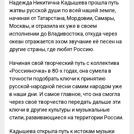
Надежда Никитична Кадышева прошла путь
жатвы русской души по всей нашей земле,
начиная от Татарстана, Мордовии, Самары,
Москвы, и отразила их уже в своем
исполнении до Владивостока, откуда через
океан отражается эхом звучание её песен на
другие страны, где любят Россию.
Начиная свой творческий путь с коллектива
«Россияночка» в 80-х годах, она сумела в
точности подобрать ключи к принятию
русской-народной песни самим народом уже
в наши дни. И самое главное, что она смогла
через своё творчество передать дальше эти
ключи в другие культуры и музыкальные
стили, развивающиеся на территории России.
Кадышева открыла путь к истокам музыки