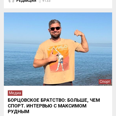
РЕДАКЦИЯ
9133
Спорт
Медиа
БОРЦОВСКОЕ БРАТСТВО: БОЛЬШЕ, ЧЕМ
СПОРТ. ИНТЕРВЬЮ С МАКСИМОМ
РУДНЫМ