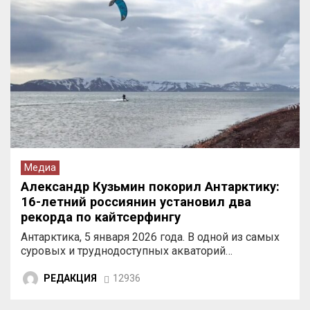
Медиа
Александр Кузьмин покорил Антарктику:
16-летний россиянин установил два
рекорда по кайтсерфингу
Антарктика, 5 января 2026 года. В одной из самых
суровых и труднодоступных акваторий…
РЕДАКЦИЯ
12936