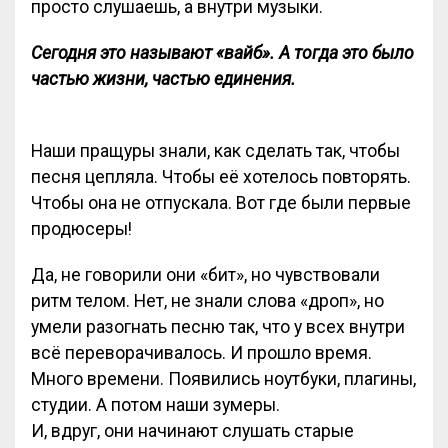
просто слушаешь, а внутри музыки.
Сегодня это называют «вайб». А тогда это было
частью жизни, частью единения.
Наши пращуры знали, как сделать так, чтобы
песня цепляла. Чтобы её хотелось повторять.
Чтобы она не отпускала. Вот где были первые
продюсеры!
Да, не говорили они «бит», но чувствовали
ритм телом. Нет, не знали слова «дроп», но
умели разогнать песню так, что у всех внутри
всё переворачивалось. И прошло время.
Много времени. Появились ноутбуки, плагины,
студии. А потом наши зумеры.
И, вдруг, они начинают слушать старые