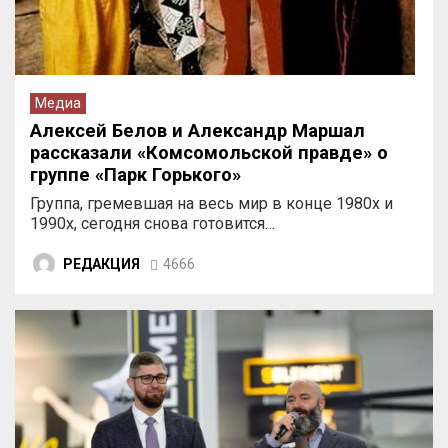
Медиа
Алексей Белов и Александр Маршал
рассказали «Комсомольской правде» о
группе «Парк Горького»
Группа, гремевшая на весь мир в конце 1980х и
1990х, сегодня снова готовится…
РЕДАКЦИЯ
4666