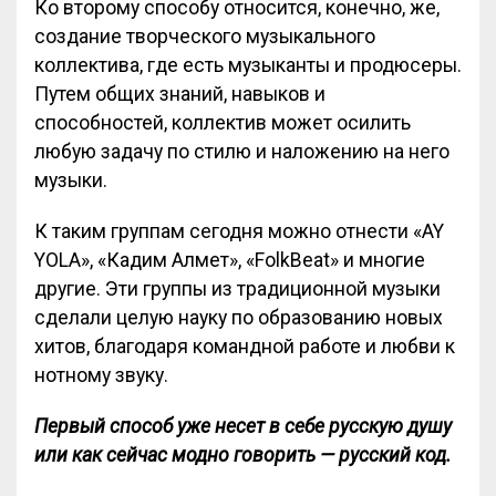
Ко второму способу относится, конечно, же,
создание творческого музыкального
коллектива, где есть музыканты и продюсеры.
Путем общих знаний, навыков и
способностей, коллектив может осилить
любую задачу по стилю и наложению на него
музыки.
К таким группам сегодня можно отнести «AY
YOLA», «Кадим Алмет», «FolkBeat» и многие
другие. Эти группы из традиционной музыки
сделали целую науку по образованию новых
хитов, благодаря командной работе и любви к
нотному звуку.
Первый способ уже несет в себе русскую душу
или как сейчас модно говорить — русский код.