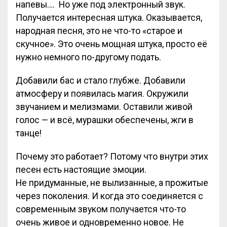
напевы…. Но уже под электронный звук.
Получается интересная штука. Оказывается,
народная песня, это не что-то «старое и
скучное». Это очень мощная штука, просто её
нужно немного по-другому подать.
Добавили бас и стало глубже. Добавили
атмосферу и появилась магия. Окружили
звучанием и мелизмами. Оставили живой
голос — и всё, мурашки обеспечены, жги в
танце!
Почему это работает? Потому что внутри этих
песен есть настоящие эмоции.
Не придуманные, не вылизанные, а прожитые
через поколения. И когда это соединяется с
современным звуком получается что-то
очень живое и одновременно новое. Не