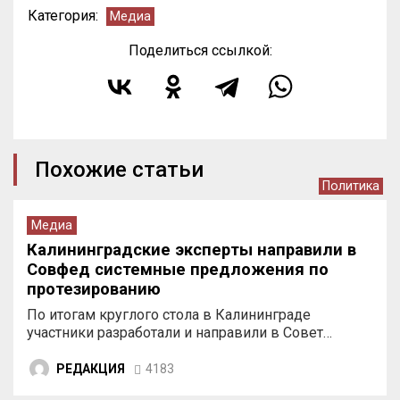
Категория:
Медиа
Поделиться ссылкой:
Похожие статьи
Политика
Медиа
Калининградские эксперты направили в
Совфед системные предложения по
протезированию
По итогам круглого стола в Калининграде
участники разработали и направили в Совет…
РЕДАКЦИЯ
4183