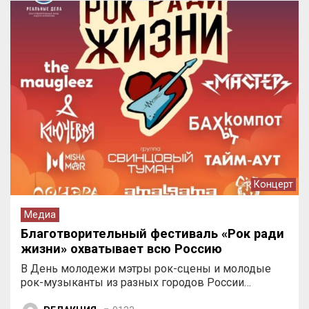
Концерт
Медиа
Благотворительный фестиваль «Рок ради
жизни» охватывает всю Россию
В День молодежи мэтры рок-сцены и молодые
рок-музыканты из разных городов России…