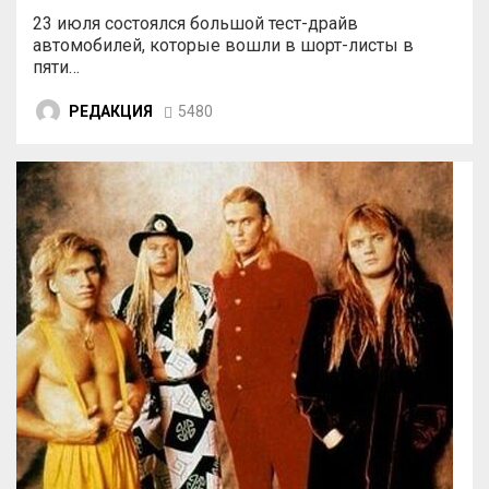
23 июля состоялся большой тест-драйв
автомобилей, которые вошли в шорт-листы в
пяти…
РЕДАКЦИЯ
5480