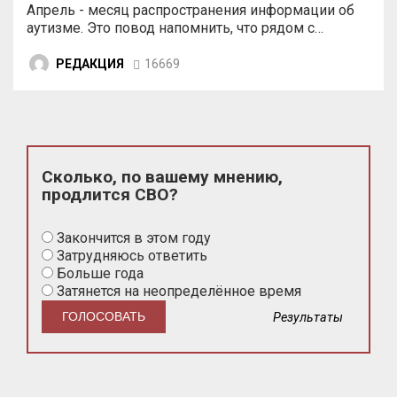
Апрель - месяц распространения информации об
аутизме. Это повод напомнить, что рядом с…
РЕДАКЦИЯ
16669
Сколько, по вашему мнению,
продлится СВО?
Закончится в этом году
Затрудняюсь ответить
Больше года
Затянется на неопределённое время
Результаты