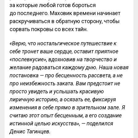
за которые любой готов бороться
до последнего. Маховик времени начинает
раскручиваться в обратную сторону, чтобы
сорвать покровы со всех тайн.
«Верю, что ностальгическое путешествие к
себе тронет ваше сердце, оставит приятное
«послевкусие», вдохновив на творчество и
желание радоваться каждому дню. Наша новая
постановка — про бесценность рассвета, а не
про неизбежность заката. Вам предстоит не
просто увидеть и услышать красивую
лиричную историю, а осязать ее, фиксируя
изменения в себе прямо в зрительном зале. Я
считаю этот опыт бесценным, а его создание
истинной целью искусства», — поделился
Денис Тагинцев.