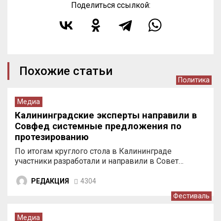
Поделиться ссылкой:
Похожие статьи
Политика
Медиа
Калининградские эксперты направили в
Совфед системные предложения по
протезированию
По итогам круглого стола в Калининграде
участники разработали и направили в Совет…
РЕДАКЦИЯ
4304
Фестиваль
Медиа