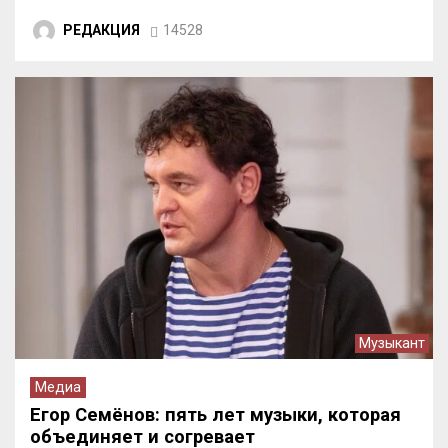
РЕДАКЦИЯ
14528
Музыкант
Медиа
Егор Семёнов: пять лет музыки, которая
объединяет и согревает