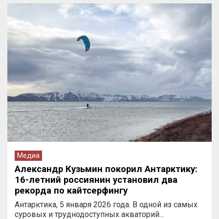
Медиа
Александр Кузьмин покорил Антарктику:
16-летний россиянин установил два
рекорда по кайтсерфингу
Антарктика, 5 января 2026 года. В одной из самых
суровых и труднодоступных акваторий…