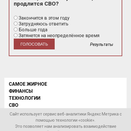
продлится СВО?
Закончится в этом году
Затрудняюсь ответить
Больше года
Затянется на неопределённое время
Результаты
САМОЕ ЖИРНОЕ
ФИНАНСЫ
ТЕХНОЛОГИИ
СВО
НОВОСТИ В МИРЕ
Сайт использует сервис веб-аналитики Яндекс Метрика с
НОВОСТИ РОССИИ
помощью технологии «cookie».
Это позволяет нам анализировать взаимодействие
Контакты