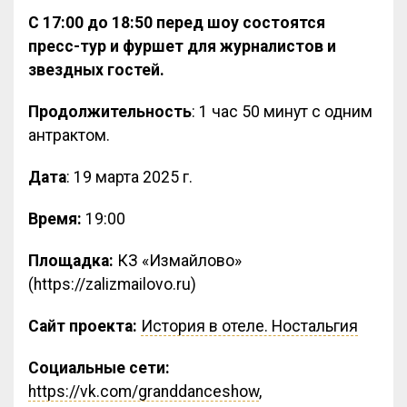
С 17:00 до 18:50 перед шоу состоятся
пресс-тур и фуршет для журналистов и
звездных гостей.
Продолжительность
: 1 час 50 минут с одним
антрактом.
Дата
: 19 марта 2025 г.
Время:
19:00
Площадка:
КЗ «Измайлово»
(https://zalizmailovo.ru)
Сайт проекта:
История в отеле. Ностальгия
Социальные сети:
https://vk.com/granddanceshow
,