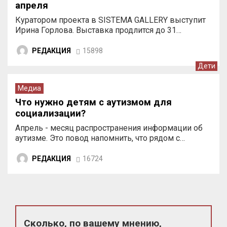
апреля
Куратором проекта в SISTEMA GALLERY выступит
Ирина Горлова. Выставка продлится до 31…
РЕДАКЦИЯ
15898
Дети
Медиа
Что нужно детям с аутизмом для
социализации?
Апрель - месяц распространения информации об
аутизме. Это повод напомнить, что рядом с…
РЕДАКЦИЯ
16724
Сколько, по вашему мнению,