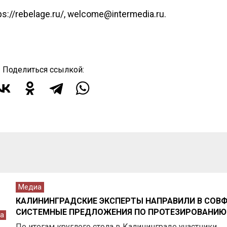
://rebelage.ru/, welcome@intermedia.ru.
Поделиться ссылкой:
Медиа
КАЛИНИНГРАДСКИЕ ЭКСПЕРТЫ НАПРАВИЛИ В СОВ
СИСТЕМНЫЕ ПРЕДЛОЖЕНИЯ ПО ПРОТЕЗИРОВАНИЮ
а
По итогам круглого стола в Калининграде участники