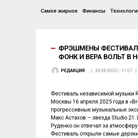
Самое жирное
Финансы
Технологи
ФРЭШМЕНЫ ФЕСТИВАЛЯ 
ФОНК И ВЕРА ВОЛЬТ В
РЕДАКЦИЯ
24.04.2025 г. 11:07
Фестиваль независимой музыки R
Москвы 16 апреля 2025 года в «Bro
прогрессивные музыкальные эксп
Макс Астахов — звезда Studio 21
Руденко он отвечал за атмосферу
Фестиваль открыли самые дерзкие