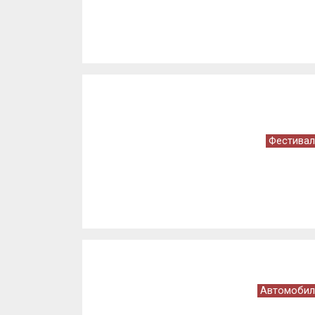
Фестивал
Автомобил