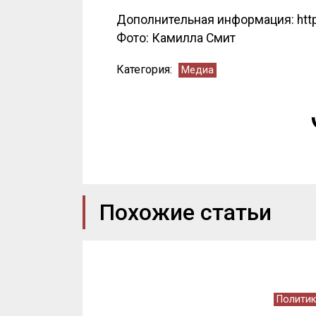
Дополнительная информация: https
Фото: Камилла Смит
Категория:
Медиа
Похожие статьи
Политик