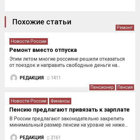
Похожие статьи
Ремонт
Новости России
Ремонт вместо отпуска
Этим летом многие россияне решили отказаться
от поездок и направить свободные деньги на…
РЕДАКЦИЯ
1411
Пенсионер
Пенсия
Новости России
Финансы
Пенсию предлагают привязать к зарплате
В России предлагают законодательно закрепить
минимальный размер пенсии на уровне не ниже…
РЕДАКЦИЯ
2161