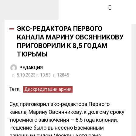
ЭКС-РЕДАКТОРА ПЕРВОГО
КАНАЛА МАРИНУ ОВСЯННИКОВУ
ПРИГОВОРИЛИ К 8,5 ГОДАМ
ТЮРЬМЫ
РЕДАКЦИЯ
5.10.2023 г. 13:53
12845
Теги:
Дискредитации армии
Суд приговорил экс-редактора Первого
канала, Марину Овсянникову, к долгому сроку
тюремного заключения — 8,5 года колонии.
Решение было вынесено Басманным
районным судом Москвы, хотя сама