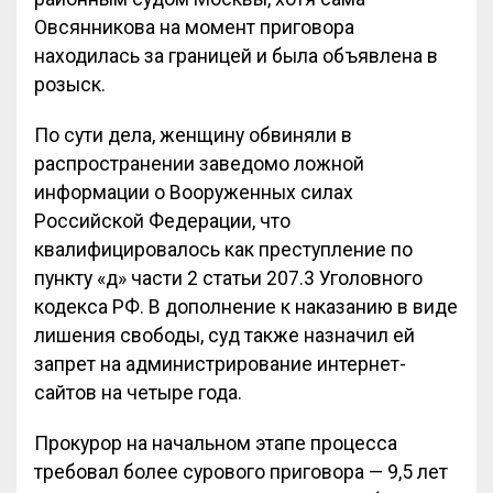
Овсянникова на момент приговора
находилась за границей и была объявлена в
розыск.
По сути дела, женщину обвиняли в
распространении заведомо ложной
информации о Вооруженных силах
Российской Федерации, что
квалифицировалось как преступление по
пункту «д» части 2 статьи 207.3 Уголовного
кодекса РФ. В дополнение к наказанию в виде
лишения свободы, суд также назначил ей
запрет на администрирование интернет-
сайтов на четыре года.
Прокурор на начальном этапе процесса
требовал более сурового приговора — 9,5 лет