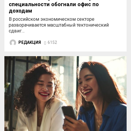
специальности обогнали офис по
доходам
В российском экономическом секторе
разворачивается масштабный тектонический
сдвиг…
РЕДАКЦИЯ
6152