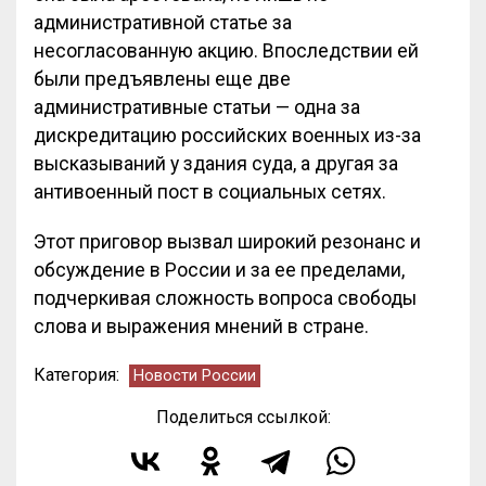
административной статье за
несогласованную акцию. Впоследствии ей
были предъявлены еще две
административные статьи — одна за
дискредитацию российских военных из-за
высказываний у здания суда, а другая за
антивоенный пост в социальных сетях.
Этот приговор вызвал широкий резонанс и
обсуждение в России и за ее пределами,
подчеркивая сложность вопроса свободы
слова и выражения мнений в стране.
Категория:
Новости России
Поделиться ссылкой: