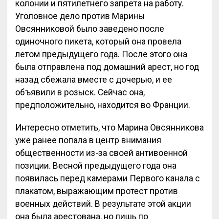
колонии и пятилетнего запрета на работу.
Уголовное дело против Марины
Овсянниковой было заведено после
одиночного пикета, который она провела
летом предыдущего года. После этого она
была отправлена под домашний арест, но год
назад сбежала вместе с дочерью, и ее
объявили в розыск. Сейчас она,
предположительно, находится во Франции.
Интересно отметить, что Марина Овсянникова
уже ранее попала в центр внимания
общественности из-за своей антивоенной
позиции. Весной предыдущего года она
появилась перед камерами Первого канала с
плакатом, выражающим протест против
военных действий. В результате этой акции
она была арестована, но лишь по