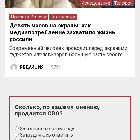
Иследование
Телефон
Новости России
Технологии
Девять часов на экраны: как
медиапотребление захватило жизнь
россиян
Современный человек проводит перед экранами
гаджетов и телевизоров большую часть своего…
РЕДАКЦИЯ
5754
Сколько, по вашему мнению,
продлится СВО?
Закончится в этом году
Затрудняюсь ответить