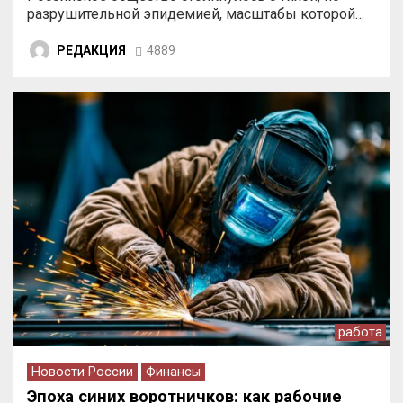
разрушительной эпидемией, масштабы которой…
РЕДАКЦИЯ
4889
работа
Новости России
Финансы
Эпоха синих воротничков: как рабочие