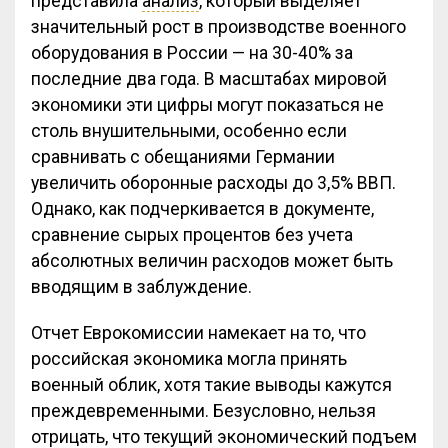
представила
анализ
, который выделяет
значительный рост в производстве военного
оборудования в России — на 30-40% за
последние два года. В масштабах мировой
экономики эти цифры могут показаться не
столь внушительными, особенно если
сравнивать с обещаниями Германии
увеличить оборонные расходы до 3,5% ВВП.
Однако, как подчеркивается в документе,
сравнение сырых процентов без учета
абсолютных величин расходов может быть
вводящим в заблуждение.
Отчет Еврокомиссии намекает на то, что
российская экономика могла принять
военный облик, хотя такие выводы кажутся
преждевременными. Безусловно, нельзя
отрицать, что текущий экономический подъем