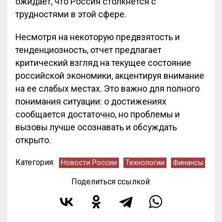
ожидает, что Россия столкнется с
трудностями в этой сфере.
Несмотря на некоторую предвзятость и
тенденциозность, отчет предлагает
критический взгляд на текущее состояние
российской экономики, акцентируя внимание
на ее слабых местах. Это важно для полного
понимания ситуации: о достижениях
сообщается достаточно, но проблемы и
вызовы лучше осознавать и обсуждать
открыто.
Категория:
Новости России
Технологии
Финансы
Поделиться ссылкой: