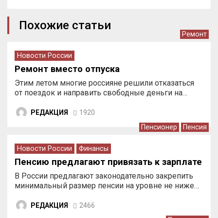
Похожие статьи
Ремонт
Новости России
Ремонт вместо отпуска
Этим летом многие россияне решили отказаться
от поездок и направить свободные деньги на…
РЕДАКЦИЯ
1920
Пенсионер
Пенсия
Новости России
Финансы
Пенсию предлагают привязать к зарплате
В России предлагают законодательно закрепить
минимальный размер пенсии на уровне не ниже…
РЕДАКЦИЯ
2466