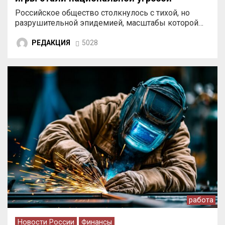
Российское общество столкнулось с тихой, но
разрушительной эпидемией, масштабы которой…
РЕДАКЦИЯ
5028
работа
Новости России
Финансы