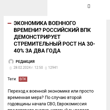
ЭКОНОМИКА ВОЕННОГО
ВРЕМЕНИ? РОССИЙСКИЙ ВПК
ДЕМОНСТРИРУЕТ
СТРЕМИТЕЛЬНЫЙ РОСТ НА 30-
40% ЗА ДВА ГОДА
РЕДАКЦИЯ
28.02.2024 г. 12:50
12941
Теги:
ВПК
Переход к военной экономике или просто
временная мера? По случаю второй
годовщины начала СВО, Еврокомиссия