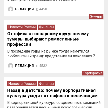
РЕДАКЦИЯ
4450
Зумеры
Новости России
Финансы
От офиса к гончарному кругу: почему
зумеры выбирают ремесленные
профессии
В последние годы на рынке труда наметился
любопытный тренд: представители поколения Z…
РЕДАКЦИЯ
4532
Корпоратив
Новости России
Финансы
Назад в детство: почему корпоративная
культура уходит от пафоса к песочницам
В корпоративной культуре современных компаний
разворачивается необычный психологический…