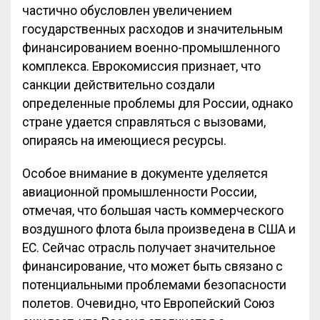
частично обусловлен увеличением
государственных расходов и значительным
финансированием военно-промышленного
комплекса. Еврокомиссия признает, что
санкции действительно создали
определенные проблемы для России, однако
стране удается справляться с вызовами,
опираясь на имеющиеся ресурсы.
Особое внимание в документе уделяется
авиационной промышленности России,
отмечая, что большая часть коммерческого
воздушного флота была произведена в США и
ЕС. Сейчас отрасль получает значительное
финансирование, что может быть связано с
потенциальными проблемами безопасности
полетов. Очевидно, что Европейский Союз