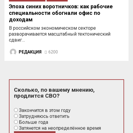
Эпоха синих воротничков: как рабочие
специальности обогнали офис по
доходам
В российском экономическом секторе
разворачивается масштабный тектонический
сдвиг…
РЕДАКЦИЯ
6200
Сколько, по вашему мнению,
продлится СВО?
Закончится в этом году
Затрудняюсь ответить
Больше года
Затянется на неопределённое время