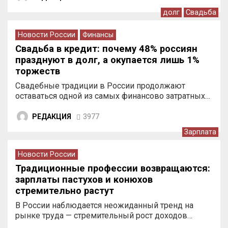
долг
Свадьба
Новости России
Финансы
Свадьба в кредит: почему 48% россиян
празднуют в долг, а окупается лишь 1%
торжеств
Свадебные традиции в России продолжают
оставаться одной из самых финансово затратных…
РЕДАКЦИЯ
3977
Зарплата
Новости России
Традиционные профессии возвращаются:
зарплаты пастухов и конюхов
стремительно растут
В России наблюдается неожиданный тренд на
рынке труда — стремительный рост доходов…