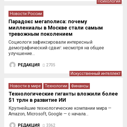
Психология
Новости России
Парадокс мегаполиса: почему
миллениалы в Москве стали самым
тревожным поколением
Социологи зафиксировали интересный
демографический сдвиг: несмотря на общее
улучшение…
РЕДАКЦИЯ
2705
Искусственный интеллект
Новости в мире
Технологии
Финансы
Технологические гиганты вложили более
$1 трлн в развитие ИИ
Крупнейшие технологические компании мира —
Amazon, Microsoft, Google — с начала…
РЕДАКЦИЯ
3362