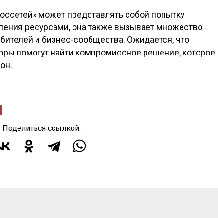
Россетей» может представлять собой попытку
вления ресурсами, она также вызывает множество
бителей и бизнес-сообщества. Ожидается, что
оры помогут найти компромиссное решение, которое
он.
Поделиться ссылкой: