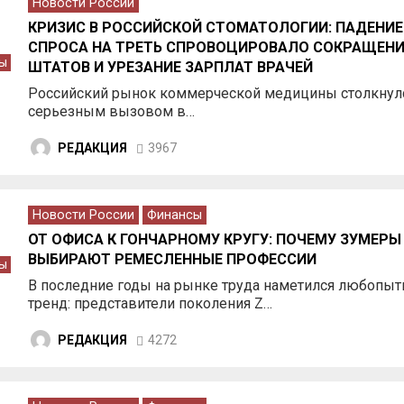
Новости России
КРИЗИС В РОССИЙСКОЙ СТОМАТОЛОГИИ: ПАДЕНИЕ
СПРОСА НА ТРЕТЬ СПРОВОЦИРОВАЛО СОКРАЩЕНИ
ы
ШТАТОВ И УРЕЗАНИЕ ЗАРПЛАТ ВРАЧЕЙ
Российский рынок коммерческой медицины столкнулс
серьезным вызовом в…
РЕДАКЦИЯ
3967
Новости России
Финансы
ОТ ОФИСА К ГОНЧАРНОМУ КРУГУ: ПОЧЕМУ ЗУМЕРЫ
ВЫБИРАЮТ РЕМЕСЛЕННЫЕ ПРОФЕССИИ
ы
В последние годы на рынке труда наметился любопы
тренд: представители поколения Z…
РЕДАКЦИЯ
4272