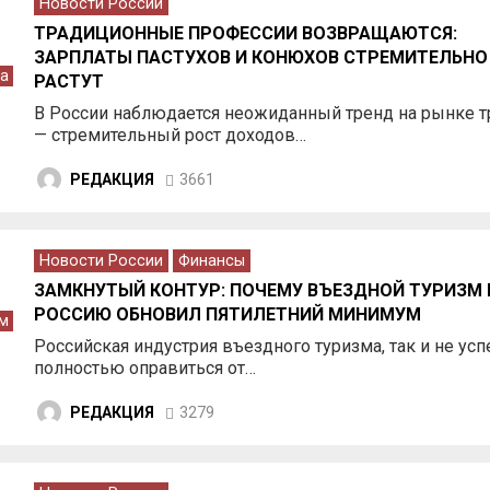
Новости России
ТРАДИЦИОННЫЕ ПРОФЕССИИ ВОЗВРАЩАЮТСЯ:
ЗАРПЛАТЫ ПАСТУХОВ И КОНЮХОВ СТРЕМИТЕЛЬНО
а
РАСТУТ
В России наблюдается неожиданный тренд на рынке т
— стремительный рост доходов…
РЕДАКЦИЯ
3661
Новости России
Финансы
ЗАМКНУТЫЙ КОНТУР: ПОЧЕМУ ВЪЕЗДНОЙ ТУРИЗМ 
РОССИЮ ОБНОВИЛ ПЯТИЛЕТНИЙ МИНИМУМ
м
Российская индустрия въездного туризма, так и не усп
полностью оправиться от…
РЕДАКЦИЯ
3279