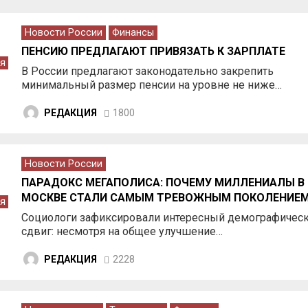
Новости России
Финансы
ПЕНСИЮ ПРЕДЛАГАЮТ ПРИВЯЗАТЬ К ЗАРПЛАТЕ
я
В России предлагают законодательно закрепить
минимальный размер пенсии на уровне не ниже…
РЕДАКЦИЯ
1800
Новости России
ПАРАДОКС МЕГАПОЛИСА: ПОЧЕМУ МИЛЛЕНИАЛЫ В
МОСКВЕ СТАЛИ САМЫМ ТРЕВОЖНЫМ ПОКОЛЕНИЕ
я
Социологи зафиксировали интересный демографичес
сдвиг: несмотря на общее улучшение…
РЕДАКЦИЯ
2228