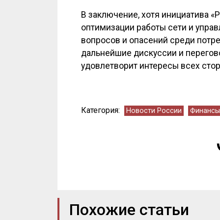
В заключение, хотя инициатива «
оптимизации работы сети и упра
вопросов и опасений среди потре
дальнейшие дискуссии и перегов
удовлетворит интересы всех стор
Категория:
Новости России
Финансы
Похожие статьи