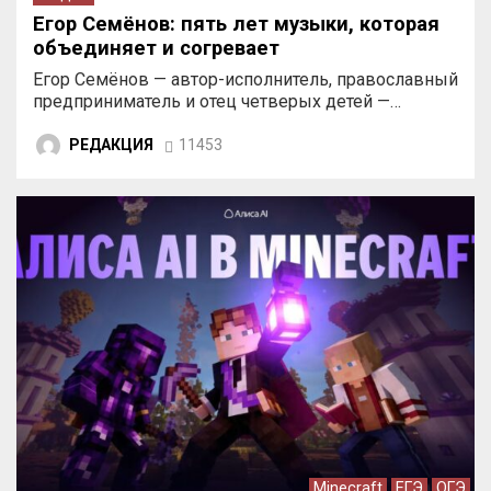
Егор Семёнов: пять лет музыки, которая
объединяет и согревает
Егор Семёнов — автор-исполнитель, православный
предприниматель и отец четверых детей —…
РЕДАКЦИЯ
11453
Minecraft
ЕГЭ
ОГЭ