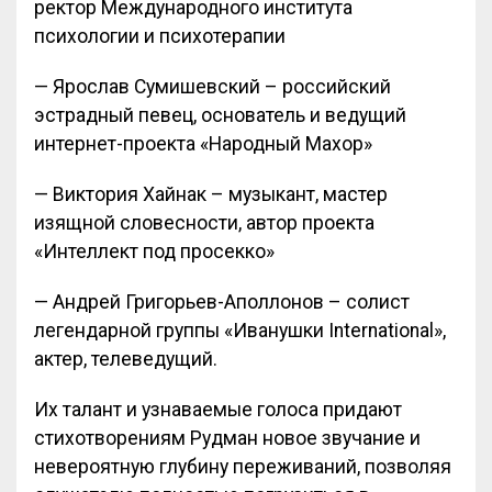
ректор Международного института
психологии и психотерапии
— Ярослав Сумишевский – российский
эстрадный певец, основатель и ведущий
интернет-проекта «Народный Махор»
— Виктория Хайнак – музыкант, мастер
изящной словесности, автор проекта
«Интеллект под просекко»
— Андрей Григорьев-Аполлонов – солист
легендарной группы «Иванушки International»,
актер, телеведущий.
Их талант и узнаваемые голоса придают
стихотворениям Рудман новое звучание и
невероятную глубину переживаний, позволяя