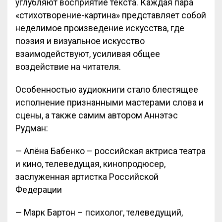
углубляют восприятие текста. Каждая пара
«стихотворение-картина» представляет собой
неделимое произведение искусства, где
поэзия и визуальное искусство
взаимодействуют, усиливая общее
воздействие на читателя.
Особенностью аудиокниги стало блестящее
исполнение признанными мастерами слова и
сцены, а также самим автором Аннэтэс
Рудман:
— Алёна Бабенко – российская актриса театра
и кино, телеведущая, кинопродюсер,
заслуженная артистка Российской
Федерации
— Марк Бартон – психолог, телеведущий,