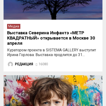
Медиа
Выставка Северина Инфантэ «МЕТР
КВАДРАТНЫЙ» открывается в Москве 30
апреля
Куратором проекта в SISTEMA GALLERY выступит
Ирина Горлова. Выставка продлится до 31…
РЕДАКЦИЯ
16080