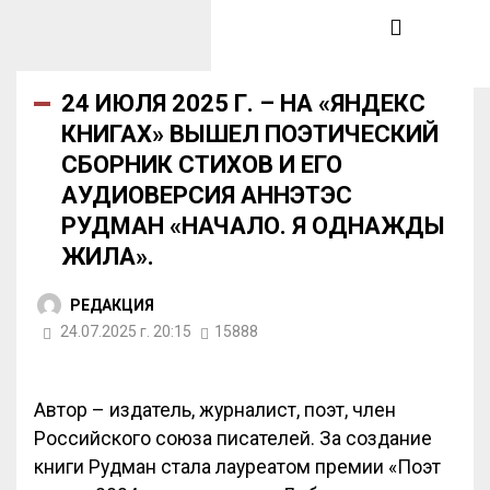
24 ИЮЛЯ 2025 Г. – НА «ЯНДЕКС
КНИГАХ» ВЫШЕЛ ПОЭТИЧЕСКИЙ
СБОРНИК СТИХОВ И ЕГО
АУДИОВЕРСИЯ АННЭТЭС
РУДМАН «НАЧАЛО. Я ОДНАЖДЫ
ЖИЛА».
РЕДАКЦИЯ
24.07.2025 г. 20:15
15888
Автор – издатель, журналист, поэт, член
Российского союза писателей. За создание
книги Рудман стала лауреатом премии «Поэт