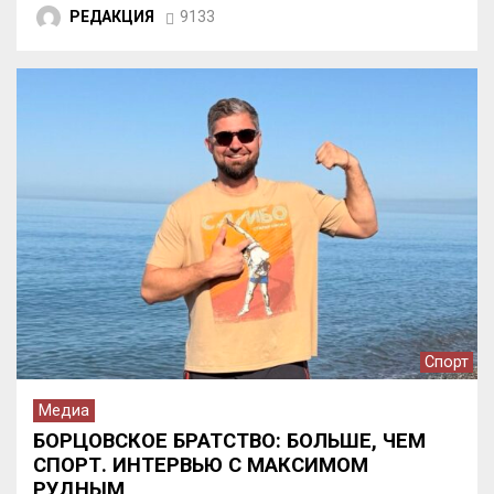
РЕДАКЦИЯ
9133
Спорт
Медиа
БОРЦОВСКОЕ БРАТСТВО: БОЛЬШЕ, ЧЕМ
СПОРТ. ИНТЕРВЬЮ С МАКСИМОМ
РУДНЫМ