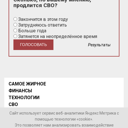
продлится СВО?
Закончится в этом году
Затрудняюсь ответить
Больше года
Затянется на неопределённое время
Результаты
САМОЕ ЖИРНОЕ
ФИНАНСЫ
ТЕХНОЛОГИИ
СВО
НОВОСТИ В МИРЕ
Сайт использует сервис веб-аналитики Яндекс Метрика с
НОВОСТИ РОССИИ
помощью технологии «cookie».
Это позволяет нам анализировать взаимодействие