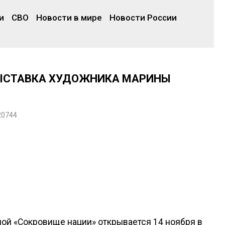
и
СВО
Новости в мире
Новости России
ВЫСТАВКА ХУДОЖНИКА МАРИНЫ
20744
ой «Сокровище нации» открывается 14 ноября в