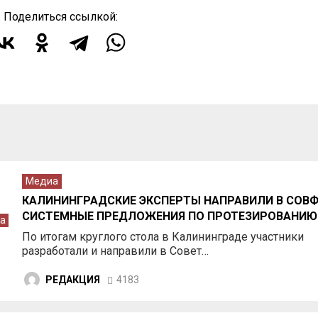
Поделиться ссылкой:
Медиа
КАЛИНИНГРАДСКИЕ ЭКСПЕРТЫ НАПРАВИЛИ В СОВ
СИСТЕМНЫЕ ПРЕДЛОЖЕНИЯ ПО ПРОТЕЗИРОВАНИЮ
а
По итогам круглого стола в Калининграде участники
разработали и направили в Совет…
РЕДАКЦИЯ
4183