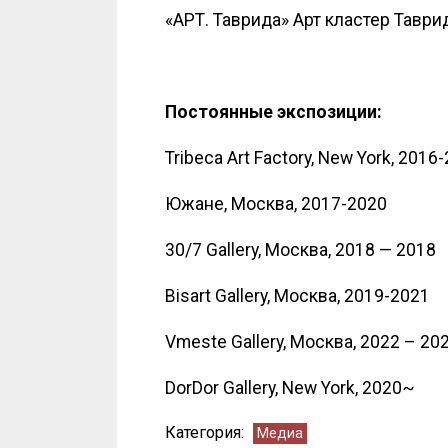
«АРТ. Таврида» Арт кластер Таври
Постоянные
экспозиции
:
Tribeca Art Factory, New York, 2016
Южане, Москва, 2017-2020
30/7 Gallery, Москва, 2018 — 2018
Bisart Gallery, Москва, 2019-2021
Vmeste Gallery, Москва, 2022 – 20
DorDor Gallery, New York, 2020~
Категория:
Медиа