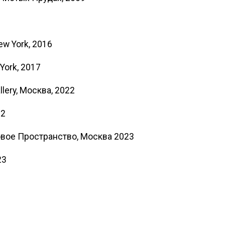
New York, 2016
 York, 2017
lery, Москва, 2022
22
вое Пространство, Москва 2023
23