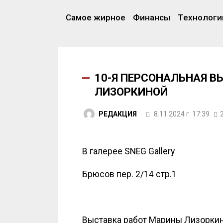
Самое жирное
Финансы
Технологи
10-Я ПЕРСОНАЛЬНАЯ 
ЛИЗОРКИНОЙ
РЕДАКЦИЯ
8.11.2024 г. 17:39
В галерее SNEG Gallery
Брюсов пер. 2/14 стр.1
Выставка работ Марины Лизоркин