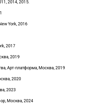
11, 2014, 2015.
11
 New York, 2016
ork, 2017
сква, 2019
а, Арт-платформа, Москва, 2019
осква, 2020
ва, 2023
ор, Москва, 2024