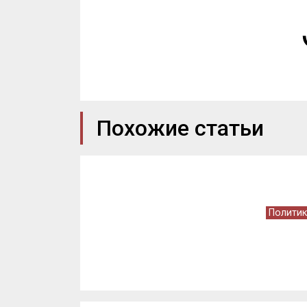
Похожие статьи
Политик