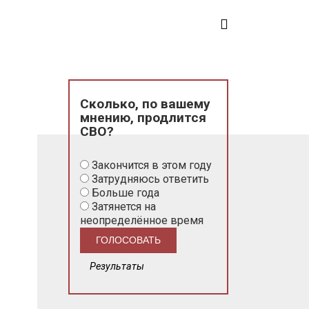
Сколько, по вашему
мнению, продлится
СВО?
Закончится в этом году
Затрудняюсь ответить
Больше года
Затянется на
неопределённое время
Результаты